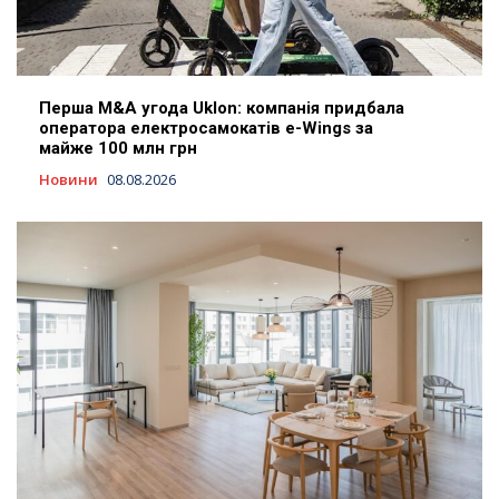
Перша M&A угода Uklon: компанія придбала
оператора електросамокатів e-Wings за
майже 100 млн грн
Новини
08.08.2026