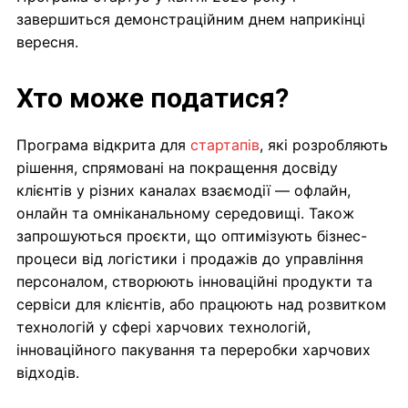
завершиться демонстраційним днем наприкінці
вересня.
Хто може податися?
Програма відкрита для
стартапів
, які розробляють
рішення, спрямовані на покращення досвіду
клієнтів у різних каналах взаємодії — офлайн,
онлайн та омніканальному середовищі. Також
запрошуються проєкти, що оптимізують бізнес-
процеси від логістики і продажів до управління
персоналом, створюють інноваційні продукти та
сервіси для клієнтів, або працюють над розвитком
технологій у сфері харчових технологій,
інноваційного пакування та переробки харчових
відходів.