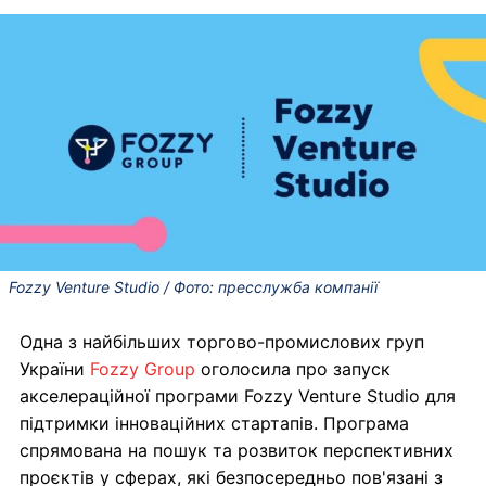
Fozzy Venture Studio / Фото: пресслужба компанії
Одна з найбільших торгово-промислових груп
України
Fozzy Group
оголосила про запуск
акселераційної програми Fozzy Venture Studio для
підтримки інноваційних стартапів. Програма
спрямована на пошук та розвиток перспективних
проєктів у сферах, які безпосередньо пов'язані з