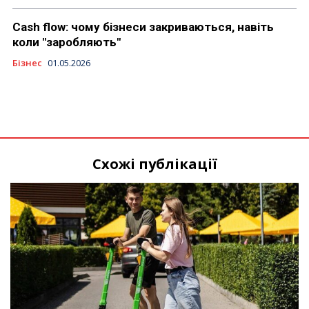
Cash flow: чому бізнеси закриваються, навіть
коли "заробляють"
Бізнес
01.05.2026
Схожі публікації