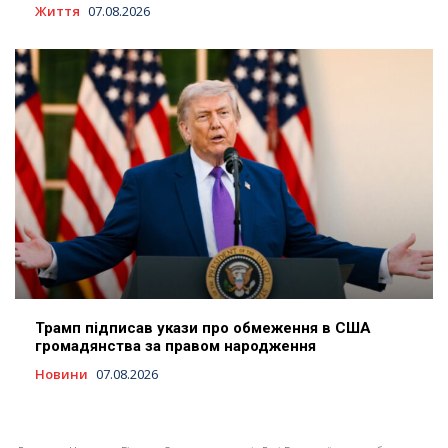
Життя
07.08.2026
Трамп підписав укази про обмеження в США
громадянства за правом народження
Новини
07.08.2026