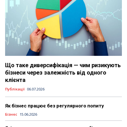
Що таке диверсифікація — чим ризикують
бізнеси через залежність від одного
клієнта
Публікації
06.07.2026
Як бізнес працює без регулярного попиту
Бізнес
15.06.2026