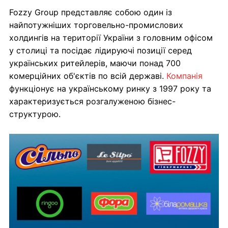
Fozzy Group представляє собою один із
найпотужніших торговельно-промислових
холдингів на території України з головним офісом
у столиці та посідає лідируючі позиції серед
українських ритейлерів, маючи понад 700
комерційних об'єктів по всій державі.
Компанія
функціонує на українському ринку з 1997 року та
характеризується розгалуженою бізнес-
структурою.