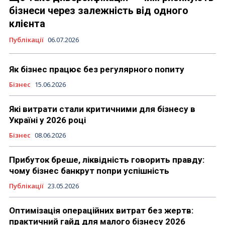
бізнеси через залежність від одного
клієнта
Публікації
06.07.2026
Як бізнес працює без регулярного попиту
Бізнес
15.06.2026
Які витрати стали критичними для бізнесу в
Україні у 2026 році
Бізнес
08.06.2026
Прибуток бреше, ліквідність говорить правду:
чому бізнес банкрут попри успішність
Публікації
23.05.2026
Оптимізація операційних витрат без жертв:
практичний гайд для малого бізнесу 2026