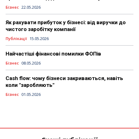
Бізнес
22.05.2026
Як рахувати прибуток у бізнесі: від виручки до
чистого заробітку компанії
Публікації
15.05.2026
Найчастіші фінансові помилки ФОПів
Бізнес
08.05.2026
Cash flow: чому бізнеси закриваються, навіть
коли "заробляють"
Бізнес
01.05.2026