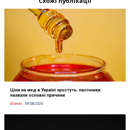
Схожі публікації
Ціни на мед в Україні зростуть: пасічники
назвали основні причини
Бізнес
09.08.2026