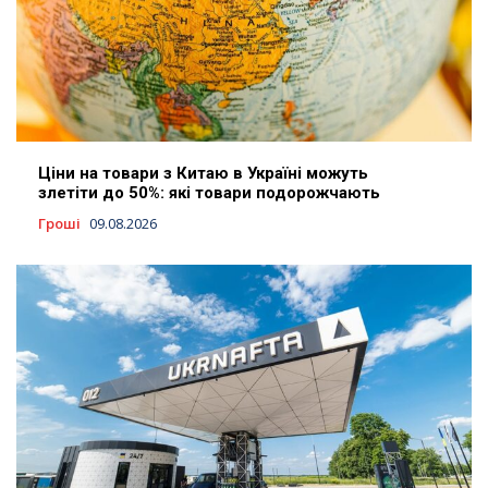
Ціни на товари з Китаю в Україні можуть
злетіти до 50%: які товари подорожчають
Гроші
09.08.2026