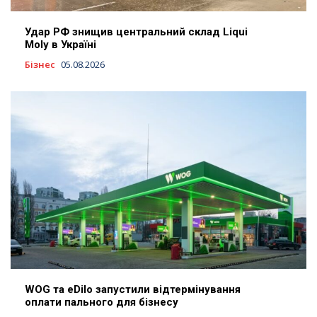
Удар РФ знищив центральний склад Liqui
Moly в Україні
Бізнес
05.08.2026
WOG та eDilo запустили відтермінування
оплати пального для бізнесу