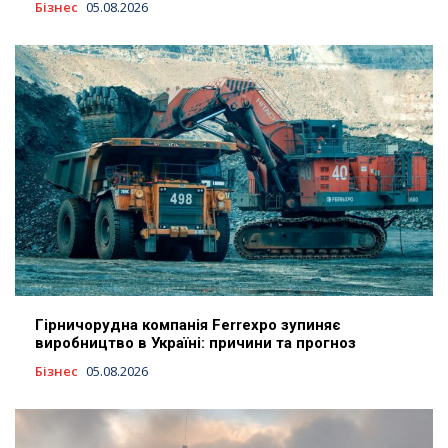
Бізнес
05.08.2026
Гірничорудна компанія Ferrexpo зупиняє
виробництво в Україні: причини та прогноз
Бізнес
05.08.2026