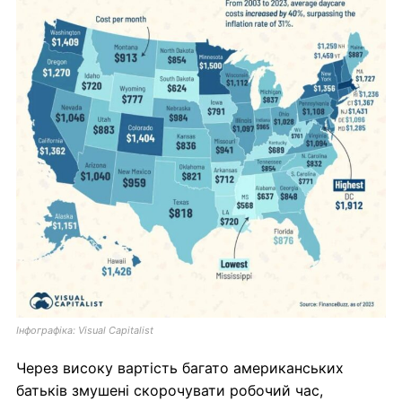
Інфографіка: Visual Capitalist
Через високу вартість багато американських
батьків змушені скорочувати робочий час,