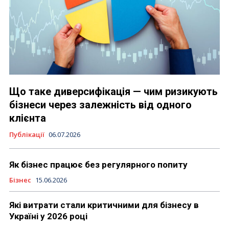
Що таке диверсифікація — чим ризикують
бізнеси через залежність від одного
клієнта
Публікації
06.07.2026
Як бізнес працює без регулярного попиту
Бізнес
15.06.2026
Які витрати стали критичними для бізнесу в
Україні у 2026 році