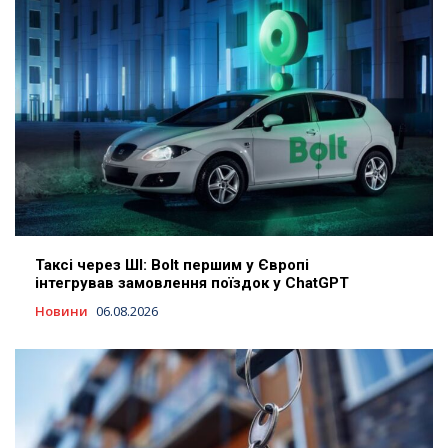
Таксі через ШІ: Bolt першим у Європі
інтегрував замовлення поїздок у ChatGPT
Новини
06.08.2026