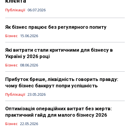
клієнта
Публікації
06.07.2026
Як бізнес працює без регулярного попиту
Бізнес
15.06.2026
Які витрати стали критичними для бізнесу в
Україні у 2026 році
Бізнес
08.06.2026
Прибуток бреше, ліквідність говорить правду:
чому бізнес банкрут попри успішність
Публікації
23.05.2026
Оптимізація операційних витрат без жертв:
практичний гайд для малого бізнесу 2026
Бізнес
22.05.2026