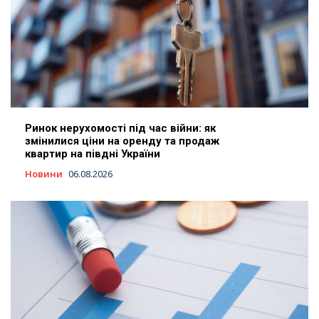
Ринок нерухомості під час війни: як
змінилися ціни на оренду та продаж
квартир на півдні України
Новини
06.08.2026