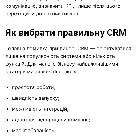
комунікацію, визначити KPI, і лише після цього
переходити до автоматизації.
Як вибрати правильну CRM
Головна помилка при виборі CRM — орієнтуватися
лише на популярність системи або кількість
функцій. Для малого бізнесу найважливішими
критеріями зазвичай стають:
простота роботи;
швидкість запуску;
можливість інтеграцій;
адаптація під процеси компанії;
масштабованість;