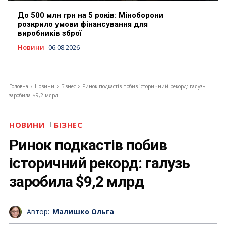
До 500 млн грн на 5 років: Міноборони
розкрило умови фінансування для
виробників зброї
Новини
06.08.2026