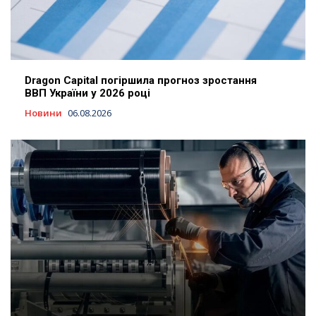
Dragon Capital погіршила прогноз зростання
ВВП України у 2026 році
Новини
06.08.2026