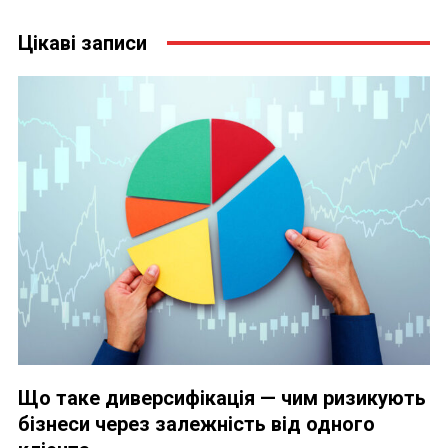
Цікаві записи
Що таке диверсифікація — чим ризикують
бізнеси через залежність від одного