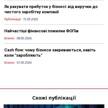
Як рахувати прибуток у бізнесі: від виручки до
чистого заробітку компанії
Публікації
15.05.2026
Найчастіші фінансові помилки ФОПів
Бізнес
08.05.2026
Cash flow: чому бізнеси закриваються, навіть
коли "заробляють"
Бізнес
01.05.2026
Схожі публікації