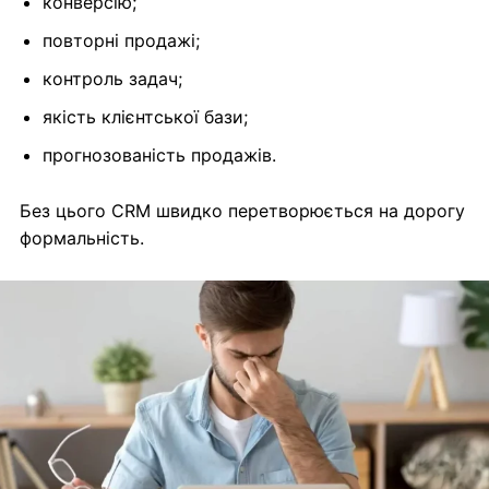
конверсію;
повторні продажі;
контроль задач;
якість клієнтської бази;
прогнозованість продажів.
Без цього CRM швидко перетворюється на дорогу
формальність.