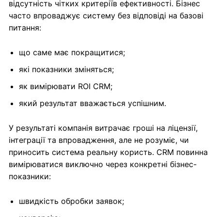
відсутність чітких критеріїв ефективності. Бізнес
часто впроваджує систему без відповіді на базові
питання:
що саме має покращитися;
які показники зміняться;
як вимірювати ROI CRM;
який результат вважається успішним.
У результаті компанія витрачає гроші на ліцензії,
інтеграції та впровадження, але не розуміє, чи
приносить система реальну користь. CRM повинна
вимірюватися виключно через конкретні бізнес-
показники:
швидкість обробки заявок;