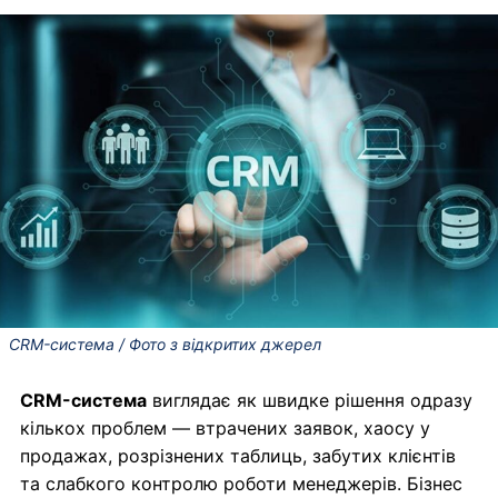
CRM-система / Фото з відкритих джерел
CRM-система
виглядає як швидке рішення одразу
кількох проблем — втрачених заявок, хаосу у
продажах, розрізнених таблиць, забутих клієнтів
та слабкого контролю роботи менеджерів. Бізнес