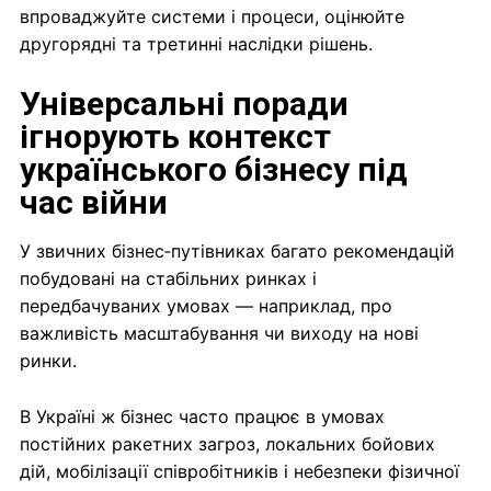
впроваджуйте системи і процеси, оцінюйте
другорядні та третинні наслідки рішень.
Універсальні поради
ігнорують контекст
українського бізнесу під
час війни
У звичних бізнес‑путівниках багато рекомендацій
побудовані на стабільних ринках і
передбачуваних умовах — наприклад, про
важливість масштабування чи виходу на нові
ринки.
В Україні ж бізнес часто працює в умовах
постійних ракетних загроз, локальних бойових
дій, мобілізації співробітників і небезпеки фізичної