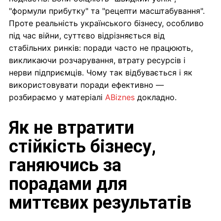
"формули прибутку" та "рецепти масштабування".
Проте реальність українського бізнесу, особливо
під час війни, суттєво відрізняється від
стабільних ринків: поради часто не працюють,
викликаючи розчарування, втрату ресурсів і
нерви підприємців. Чому так відбувається і як
використовувати поради ефективно —
розбираємо у матеріалі
ABiznes
докладно.
Як не втратити
стійкість бізнесу,
ганяючись за
порадами для
миттєвих результатів