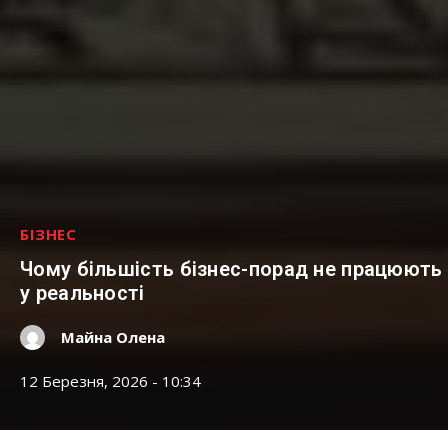
БІЗНЕС
Чому більшість бізнес-порад не працюють
у реальності
Майна Олена
12 Березня, 2026 - 10:34