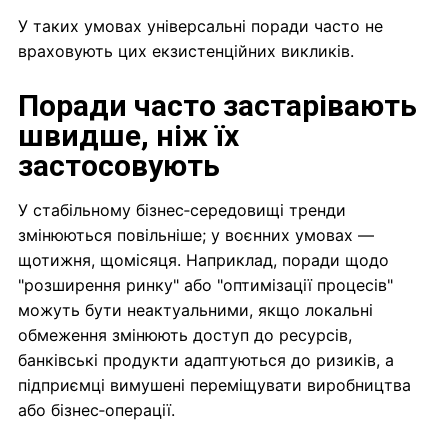
У таких умовах універсальні поради часто не
враховують цих екзистенційних викликів.
Поради часто застарівають
швидше, ніж їх
застосовують
У стабільному бізнес‑середовищі тренди
змінюються повільніше; у воєнних умовах —
щотижня, щомісяця. Наприклад, поради щодо
"розширення ринку" або "оптимізації процесів"
можуть бути неактуальними, якщо локальні
обмеження змінюють доступ до ресурсів,
банківські продукти адаптуються до ризиків, а
підприємці вимушені переміщувати виробництва
або бізнес‑операції.