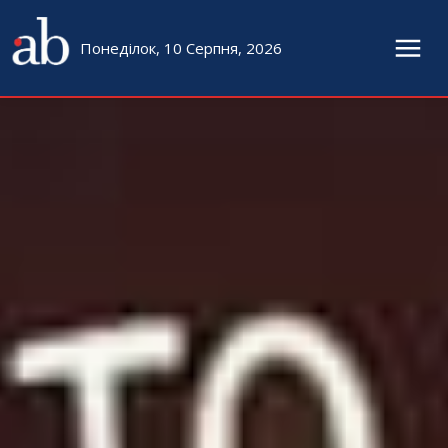
Понеділок, 10 Серпня, 2026