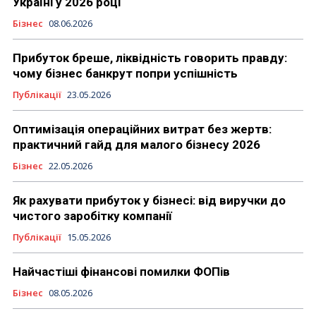
Україні у 2026 році
Бізнес
08.06.2026
Прибуток бреше, ліквідність говорить правду:
чому бізнес банкрут попри успішність
Публікації
23.05.2026
Оптимізація операційних витрат без жертв:
практичний гайд для малого бізнесу 2026
Бізнес
22.05.2026
Як рахувати прибуток у бізнесі: від виручки до
чистого заробітку компанії
Публікації
15.05.2026
Найчастіші фінансові помилки ФОПів
Бізнес
08.05.2026