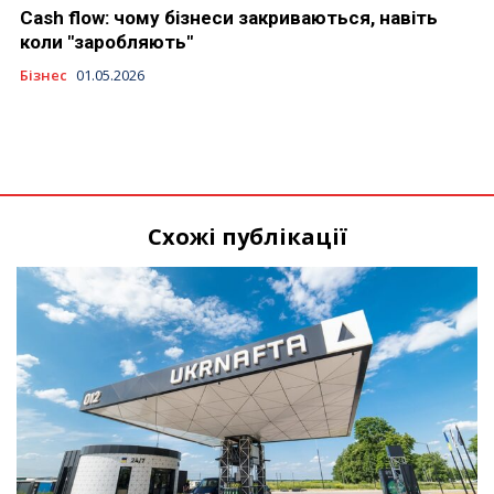
Cash flow: чому бізнеси закриваються, навіть
коли "заробляють"
Бізнес
01.05.2026
Схожі публікації