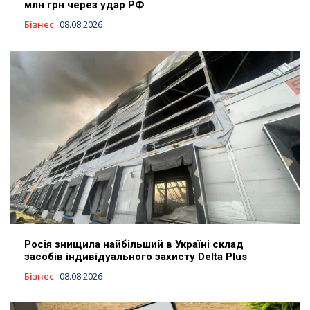
млн грн через удар РФ
Бізнес
08.08.2026
Росія знищила найбільший в Україні склад
засобів індивідуального захисту Delta Plus
Бізнес
08.08.2026