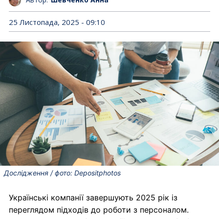
25 Листопада, 2025 - 09:10
Дослідження / фото: Depositphotos
Українські компанії завершують 2025 рік із
переглядом підходів до роботи з персоналом.