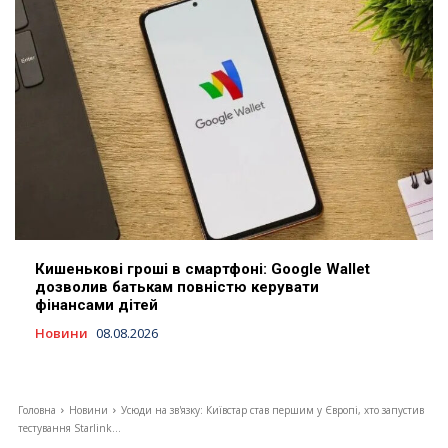
Кишенькові гроші в смартфоні: Google Wallet
дозволив батькам повністю керувати
фінансами дітей
Новини
08.08.2026