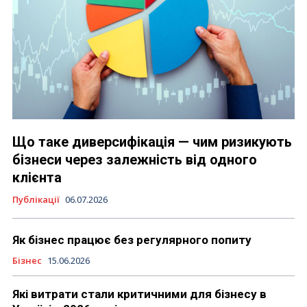
Що таке диверсифікація — чим ризикують
бізнеси через залежність від одного
клієнта
Публікації
06.07.2026
Як бізнес працює без регулярного попиту
Бізнес
15.06.2026
Які витрати стали критичними для бізнесу в