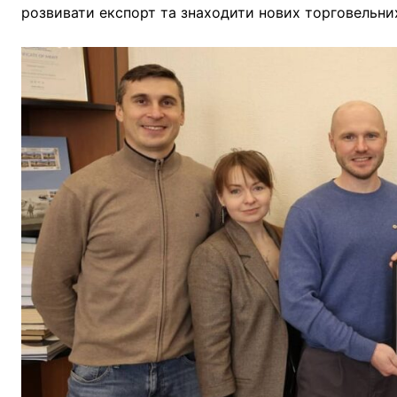
розвивати експорт та знаходити нових торговельних