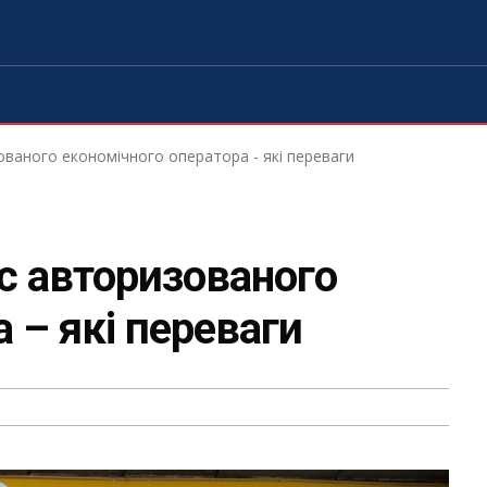
ваного економічного оператора - які переваги
с авторизованого
 – які переваги