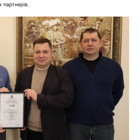
 партнерів.