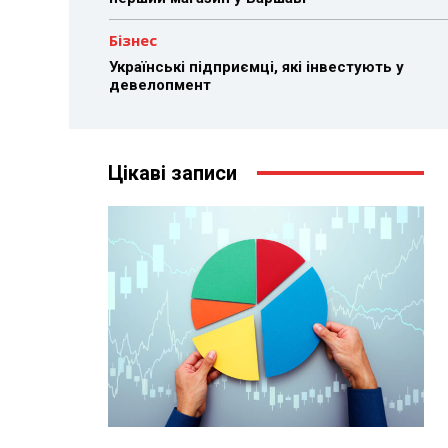
Бізнес
Українські підприємці, які інвестують у
девелопмент
Цікаві записи