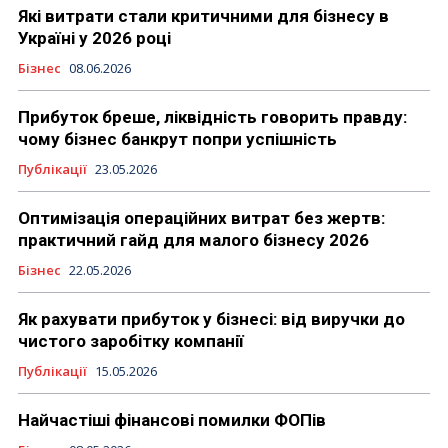
Які витрати стали критичними для бізнесу в
Україні у 2026 році
Бізнес
08.06.2026
Прибуток бреше, ліквідність говорить правду:
чому бізнес банкрут попри успішність
Публікації
23.05.2026
Оптимізація операційних витрат без жертв:
практичний гайд для малого бізнесу 2026
Бізнес
22.05.2026
Як рахувати прибуток у бізнесі: від виручки до
чистого заробітку компанії
Публікації
15.05.2026
Найчастіші фінансові помилки ФОПів