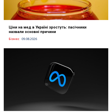
Ціни на мед в Україні зростуть: пасічники
назвали основні причини
Бізнес
09.08.2026