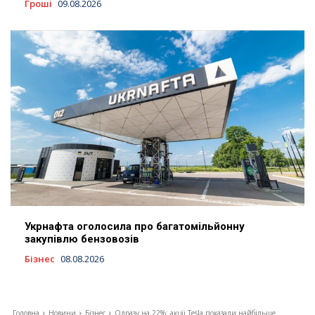
Гроші
09.08.2026
Укрнафта оголосила про багатомільйонну
закупівлю бензовозів
Бізнес
08.08.2026