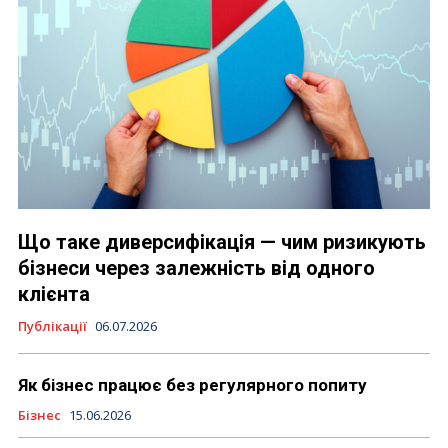
Що таке диверсифікація — чим ризикують
бізнеси через залежність від одного
клієнта
Публікації
06.07.2026
Як бізнес працює без регулярного попиту
Бізнес
15.06.2026