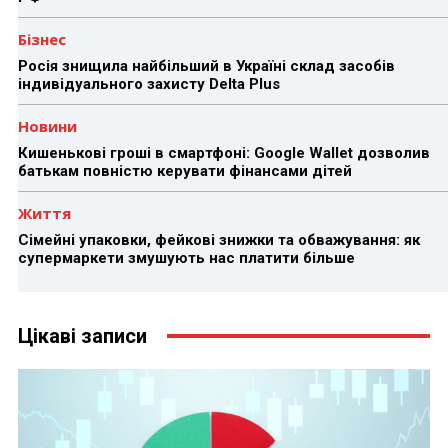
Бізнес
Росія знищила найбільший в Україні склад засобів
індивідуального захисту Delta Plus
Новини
Кишенькові гроші в смартфоні: Google Wallet дозволив
батькам повністю керувати фінансами дітей
Життя
Сімейні упаковки, фейкові знижки та обважування: як
супермаркети змушують нас платити більше
Цікаві записи