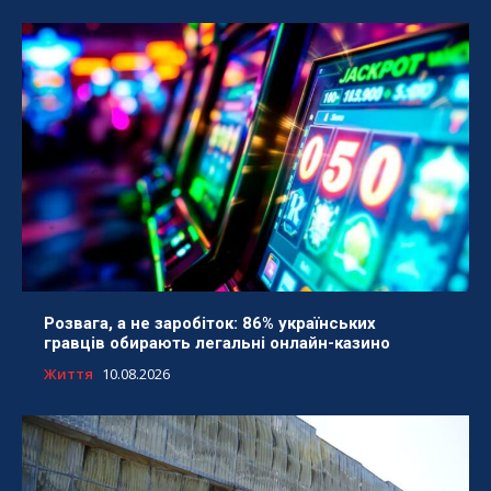
Розвага, а не заробіток: 86% українських
гравців обирають легальні онлайн-казино
Життя
10.08.2026