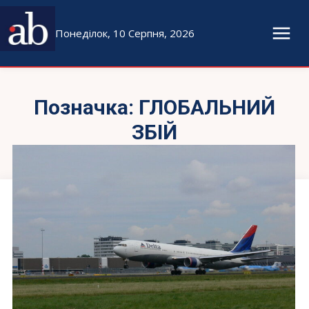
Понеділок, 10 Серпня, 2026
Позначка:
ГЛОБАЛЬНИЙ
ЗБІЙ