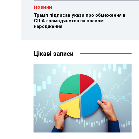
Новини
Трамп підписав укази про обмеження в
США громадянства за правом
народження
Цікаві записи