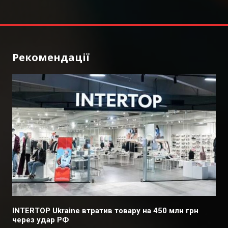
Рекомендації
INTERTOP Ukraine втратив товару на 450 млн грн
через удар РФ