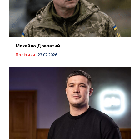
Михайло Драпатий
Політики
23.07.2026