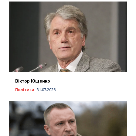
Віктор Ющенко
Політики
31.07.2026