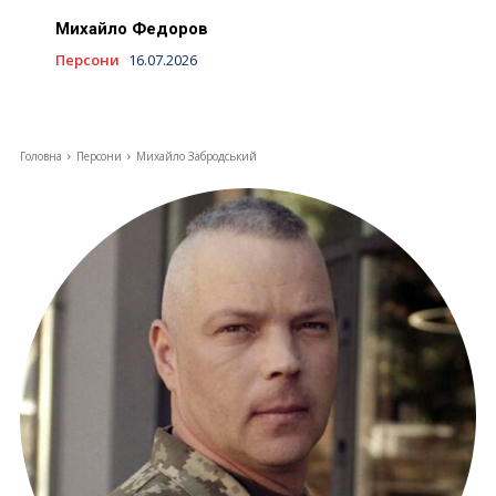
Михайло Федоров
Персони
16.07.2026