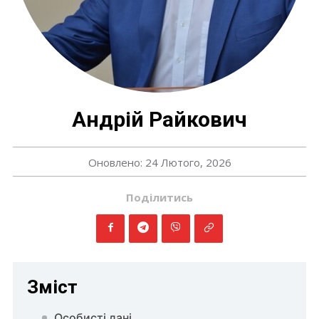
Андрій Райкович
Оновлено: 24 Лютого, 2026
Поділитись
Зміст
Особисті дані