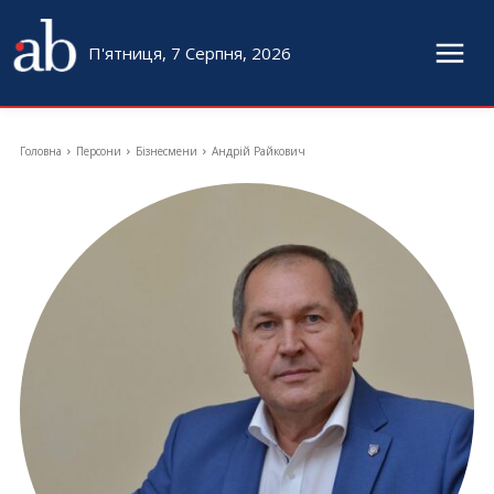
П'ятниця, 7 Серпня, 2026
Головна
Персони
Бізнесмени
Андрій Райкович