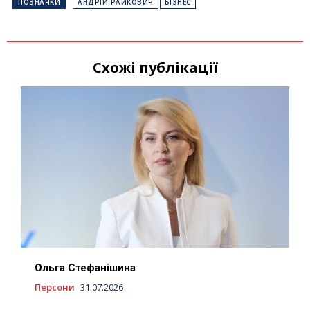
ПОЗНАЧКИ
АНДРІЙ РАЙКОВИЧ
БІЗНЕС
Схожі публікації
Ольга Стефанішина
Персони
31.07.2026