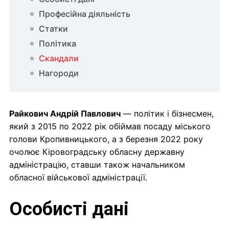
Професійна діяльність
Статки
Політика
Скандали
Нагороди
Райкович Андрій Павлович
— політик і бізнесмен,
який з 2015 по 2022 рік обіймав посаду міського
голови Кропивницького, а з березня 2022 року
очолює Кіровоградську обласну державну
адміністрацію, ставши також начальником
обласної військової адміністрації.
Особисті дані