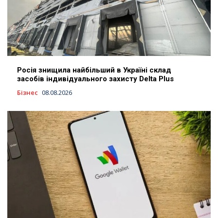
Росія знищила найбільший в Україні склад
засобів індивідуального захисту Delta Plus
Бізнес
08.08.2026