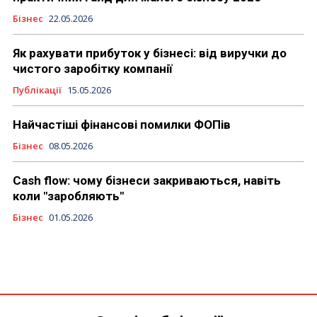
Бізнес
22.05.2026
Як рахувати прибуток у бізнесі: від виручки до
чистого заробітку компанії
Публікації
15.05.2026
Найчастіші фінансові помилки ФОПів
Бізнес
08.05.2026
Cash flow: чому бізнеси закриваються, навіть
коли "заробляють"
Бізнес
01.05.2026