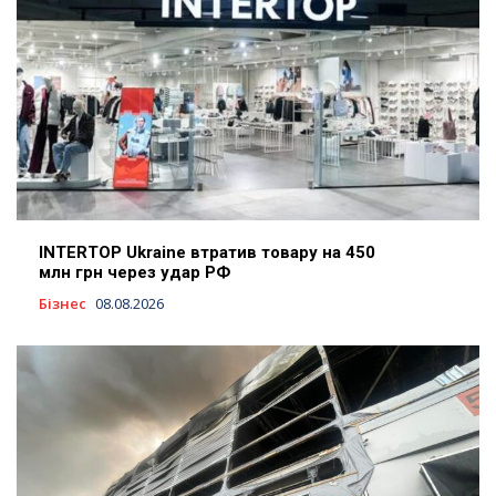
INTERTOP Ukraine втратив товару на 450
млн грн через удар РФ
Бізнес
08.08.2026