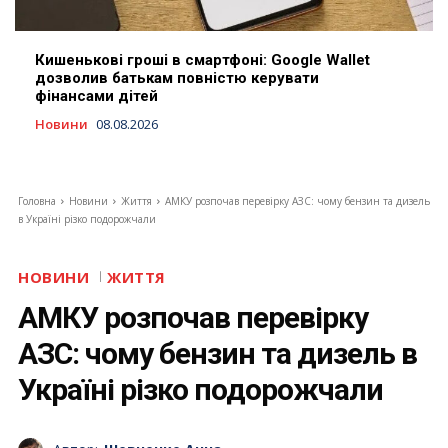
Кишенькові гроші в смартфоні: Google Wallet
дозволив батькам повністю керувати
фінансами дітей
Новини
08.08.2026