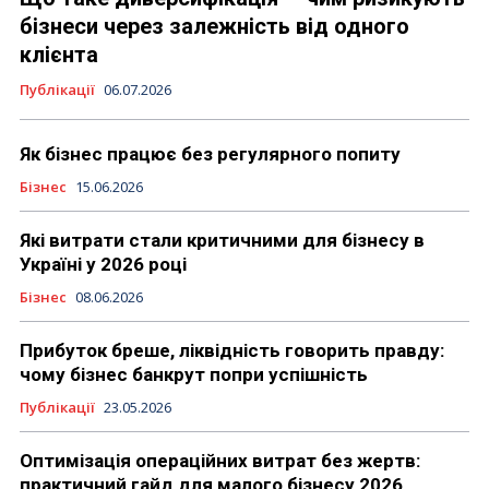
бізнеси через залежність від одного
клієнта
Публікації
06.07.2026
Як бізнес працює без регулярного попиту
Бізнес
15.06.2026
Які витрати стали критичними для бізнесу в
Україні у 2026 році
Бізнес
08.06.2026
Прибуток бреше, ліквідність говорить правду:
чому бізнес банкрут попри успішність
Публікації
23.05.2026
Оптимізація операційних витрат без жертв:
практичний гайд для малого бізнесу 2026