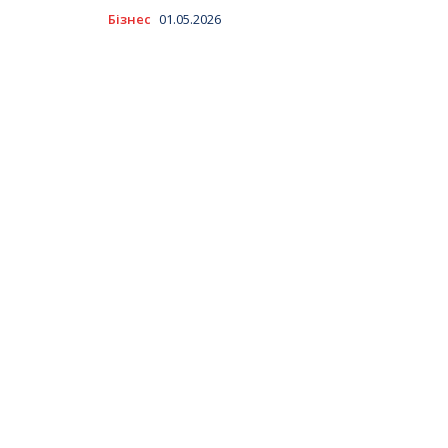
Бізнес
01.05.2026