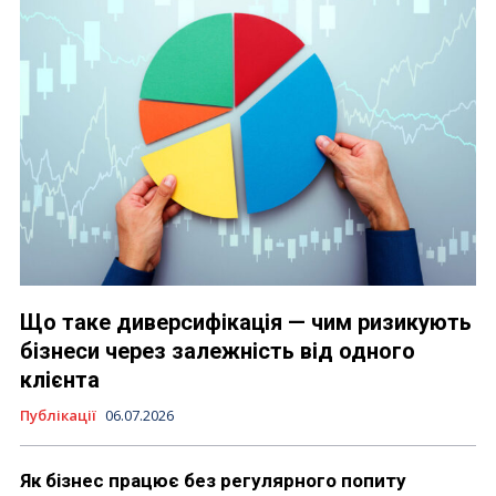
Що таке диверсифікація — чим ризикують
бізнеси через залежність від одного
клієнта
Публікації
06.07.2026
Як бізнес працює без регулярного попиту