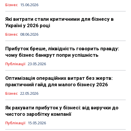
Бізнес
15.06.2026
Які витрати стали критичними для бізнесу в
Україні у 2026 році
Бізнес
08.06.2026
Прибуток бреше, ліквідність говорить правду:
чому бізнес банкрут попри успішність
Публікації
23.05.2026
Оптимізація операційних витрат без жертв:
практичний гайд для малого бізнесу 2026
Бізнес
22.05.2026
Як рахувати прибуток у бізнесі: від виручки до
чистого заробітку компанії
Публікації
15.05.2026