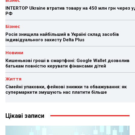
Бізнес
INTERTOP Ukraine втратив товару на 450 млн грн через 
РФ
Бізнес
Росія знищила найбільший в Україні склад засобів
індивідуального захисту Delta Plus
Новини
Кишенькові гроші в смартфоні: Google Wallet дозволив
батькам повністю керувати фінансами дітей
Життя
Сімейні упаковки, фейкові знижки та обважування: як
супермаркети змушують нас платити більше
Цікаві записи