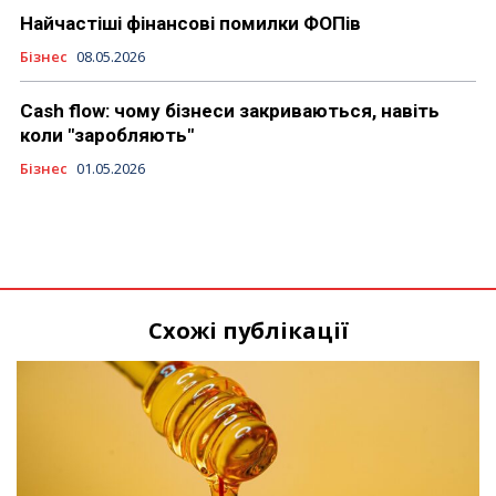
Найчастіші фінансові помилки ФОПів
Бізнес
08.05.2026
Cash flow: чому бізнеси закриваються, навіть
коли "заробляють"
Бізнес
01.05.2026
Схожі публікації