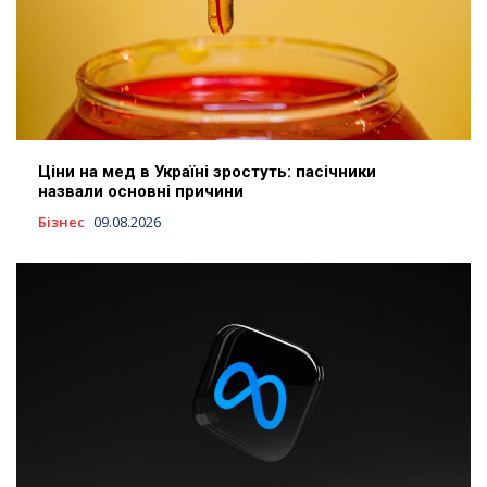
Ціни на мед в Україні зростуть: пасічники
назвали основні причини
Бізнес
09.08.2026