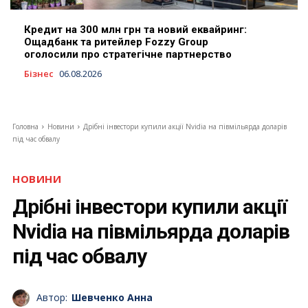
Кредит на 300 млн грн та новий еквайринг:
Ощадбанк та ритейлер Fozzy Group
оголосили про стратегічне партнерство
Бізнес
06.08.2026