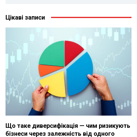
Цікаві записи
Що таке диверсифікація — чим ризикують
бізнеси через залежність від одного