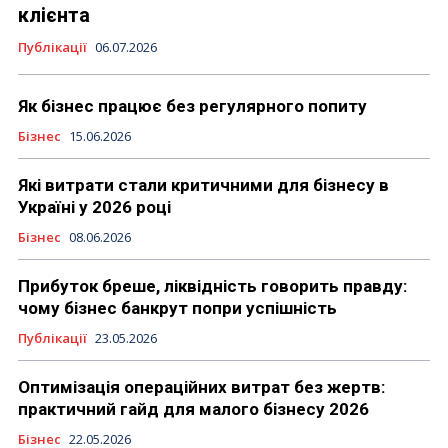
клієнта
Публікації
06.07.2026
Як бізнес працює без регулярного попиту
Бізнес
15.06.2026
Які витрати стали критичними для бізнесу в
Україні у 2026 році
Бізнес
08.06.2026
Прибуток бреше, ліквідність говорить правду:
чому бізнес банкрут попри успішність
Публікації
23.05.2026
Оптимізація операційних витрат без жертв:
практичний гайд для малого бізнесу 2026
Бізнес
22.05.2026