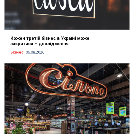
Кожен третій бізнес в Україні може
закритися – дослідження
Бізнес
06.08.2026