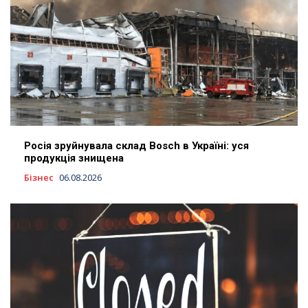
Росія зруйнувала склад Bosch в Україні: уся
продукція знищена
Бізнес
06.08.2026