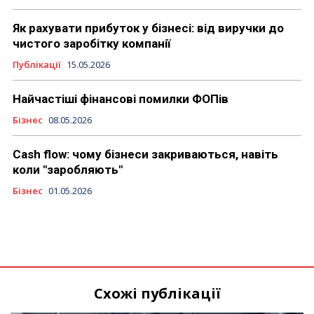
Як рахувати прибуток у бізнесі: від виручки до
чистого заробітку компанії
Публікації
15.05.2026
Найчастіші фінансові помилки ФОПів
Бізнес
08.05.2026
Cash flow: чому бізнеси закриваються, навіть
коли "заробляють"
Бізнес
01.05.2026
Схожі публікації