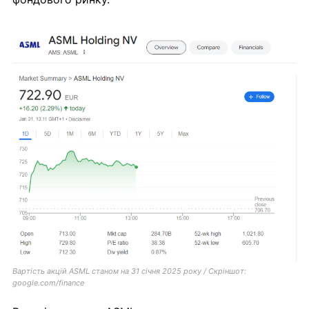
Вартість акцій ASML станом на 31 січня 2025 року / Скріншот:
google.com/finance