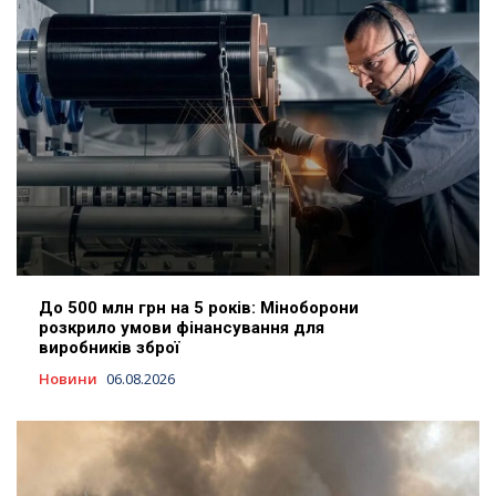
До 500 млн грн на 5 років: Міноборони
розкрило умови фінансування для
виробників зброї
Новини
06.08.2026