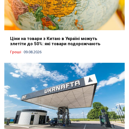
Ціни на товари з Китаю в Україні можуть
злетіти до 50%: які товари подорожчають
Гроші
09.08.2026