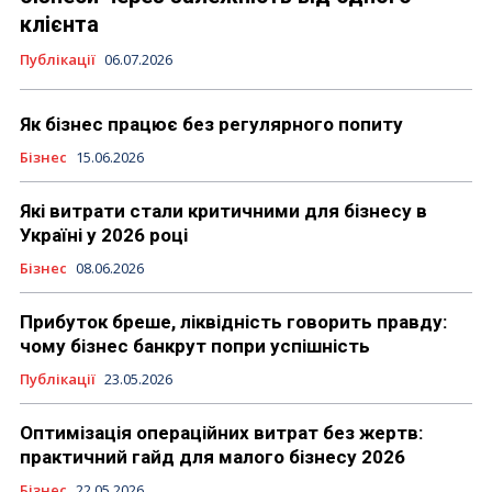
клієнта
Публікації
06.07.2026
Як бізнес працює без регулярного попиту
Бізнес
15.06.2026
Які витрати стали критичними для бізнесу в
Україні у 2026 році
Бізнес
08.06.2026
Прибуток бреше, ліквідність говорить правду:
чому бізнес банкрут попри успішність
Публікації
23.05.2026
Оптимізація операційних витрат без жертв:
практичний гайд для малого бізнесу 2026
Бізнес
22.05.2026