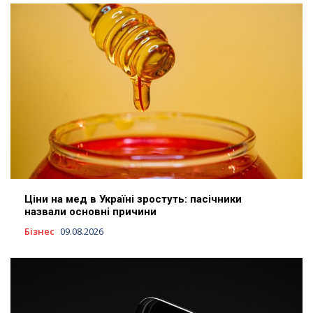
Ціни на мед в Україні зростуть: пасічники
назвали основні причини
Бізнес
09.08.2026