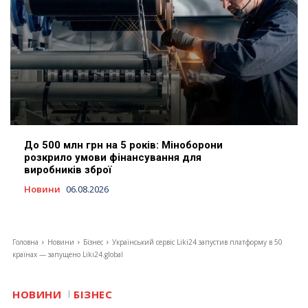
До 500 млн грн на 5 років: Міноборони
розкрило умови фінансування для
виробників зброї
Новини
06.08.2026