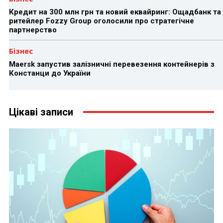
Кредит на 300 млн грн та новий еквайринг: Ощадбанк та
ритейлер Fozzy Group оголосили про стратегічне
партнерство
Бізнес
Maersk запустив залізничні перевезення контейнерів з
Констанци до України
Цікаві записи