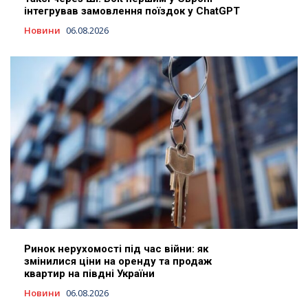
інтегрував замовлення поїздок у ChatGPT
Новини
06.08.2026
Ринок нерухомості під час війни: як
змінилися ціни на оренду та продаж
квартир на півдні України
Новини
06.08.2026