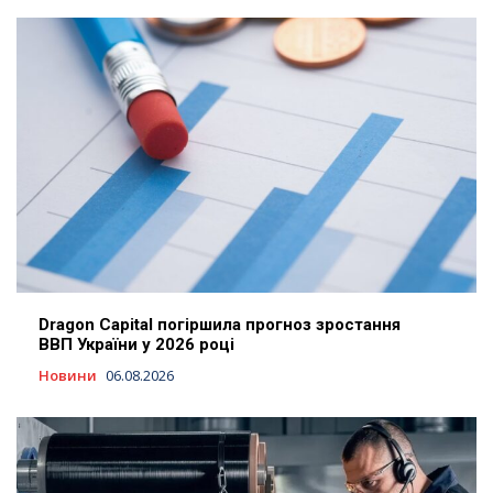
Dragon Capital погіршила прогноз зростання
ВВП України у 2026 році
Новини
06.08.2026