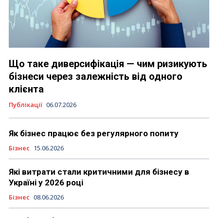
Що таке диверсифікація — чим ризикують
бізнеси через залежність від одного
клієнта
Публікації
06.07.2026
Як бізнес працює без регулярного попиту
Бізнес
15.06.2026
Які витрати стали критичними для бізнесу в
Україні у 2026 році
Бізнес
08.06.2026