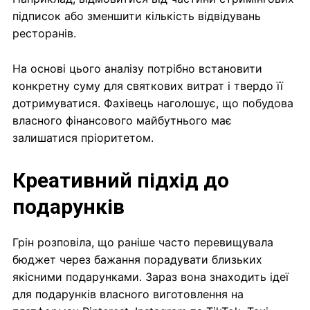
підписок або зменшити кількість відвідувань
ресторанів.
На основі цього аналізу потрібно встановити
конкретну суму для святкових витрат і твердо її
дотримуватися. Фахівець наголошує, що побудова
власного фінансового майбутнього має
залишатися пріоритетом.
Креативний підхід до
подарунків
Грін розповіла, що раніше часто перевищувала
бюджет через бажання порадувати близьких
якісними подарунками. Зараз вона знаходить ідеї
для подарунків власного виготовлення на