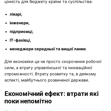
цінність для бюджету країни та суспільства:
лікарі,
інженери,
підприємці,
IT-фахівці,
менеджери середньої та вищої ланки
.
Для економіки це не просто скорочення робочої
сили, а втрату управлінської та інноваційної
спроможності. Втрату розвитку та, в деякому
аспекті, майбутнього розвиненої держави.
Економічний ефект: втрати які
поки непомітно