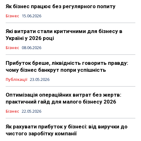
Як бізнес працює без регулярного попиту
Бізнес
15.06.2026
Які витрати стали критичними для бізнесу в
Україні у 2026 році
Бізнес
08.06.2026
Прибуток бреше, ліквідність говорить правду:
чому бізнес банкрут попри успішність
Публікації
23.05.2026
Оптимізація операційних витрат без жертв:
практичний гайд для малого бізнесу 2026
Бізнес
22.05.2026
Як рахувати прибуток у бізнесі: від виручки до
чистого заробітку компанії