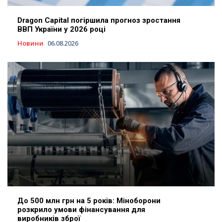
Dragon Capital погіршила прогноз зростання
ВВП України у 2026 році
Новини
06.08.2026
До 500 млн грн на 5 років: Міноборони
розкрило умови фінансування для
виробників зброї