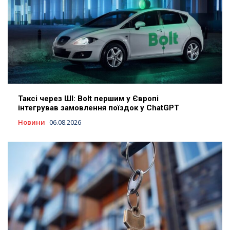
Таксі через ШІ: Bolt першим у Європі
інтегрував замовлення поїздок у ChatGPT
Новини
06.08.2026