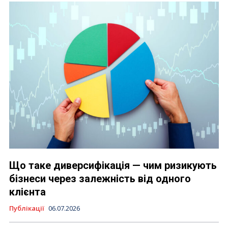
Що таке диверсифікація — чим ризикують
бізнеси через залежність від одного
клієнта
Публікації
06.07.2026