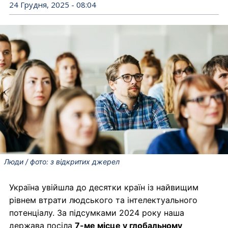
24 Грудня, 2025 - 08:04
Люди / фото: з відкритих джерел
Україна увійшла до десятки країн із найвищим
рівнем втрати людського та інтелектуального
потенціалу. За підсумками 2024 року наша
держава посіла
7-ме місце у глобальному