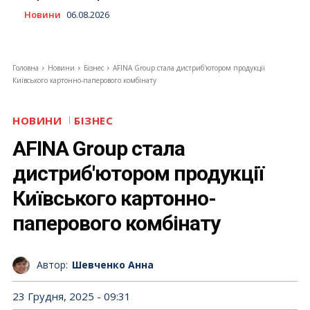
Новини
06.08.2026