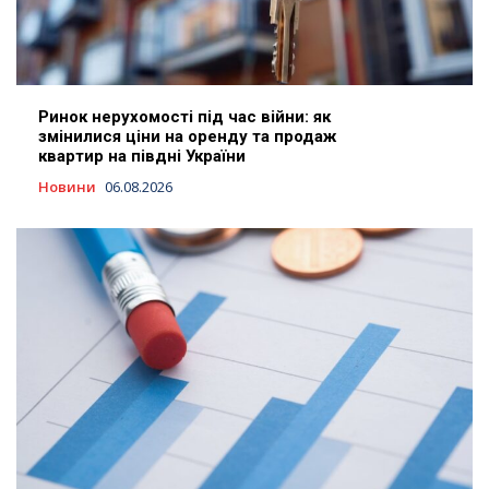
Ринок нерухомості під час війни: як
змінилися ціни на оренду та продаж
квартир на півдні України
Новини
06.08.2026