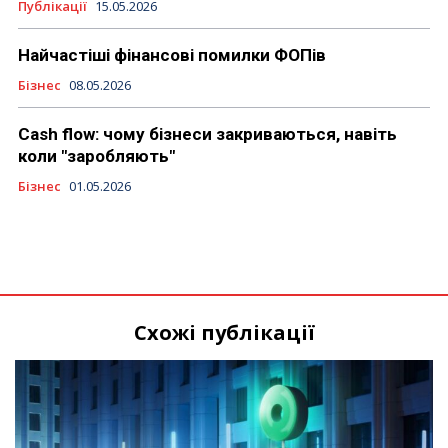
Публікації
15.05.2026
Найчастіші фінансові помилки ФОПів
Бізнес
08.05.2026
Cash flow: чому бізнеси закриваються, навіть
коли "заробляють"
Бізнес
01.05.2026
Схожі публікації