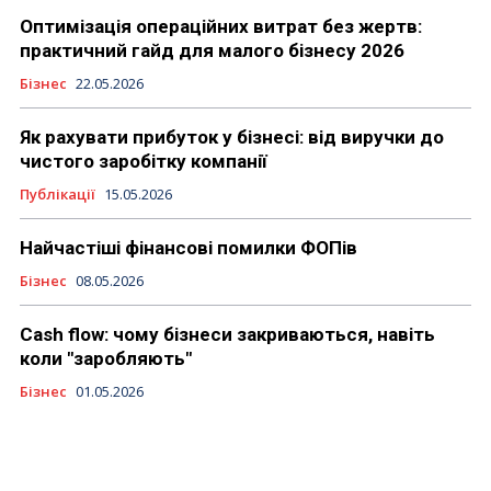
Оптимізація операційних витрат без жертв:
практичний гайд для малого бізнесу 2026
Бізнес
22.05.2026
Як рахувати прибуток у бізнесі: від виручки до
чистого заробітку компанії
Публікації
15.05.2026
Найчастіші фінансові помилки ФОПів
Бізнес
08.05.2026
Cash flow: чому бізнеси закриваються, навіть
коли "заробляють"
Бізнес
01.05.2026