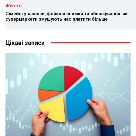
Життя
Сімейні упаковки, фейкові знижки та обважування: як
супермаркети змушують нас платити більше
Цікаві записи