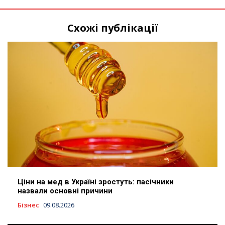
Схожі публікації
Ціни на мед в Україні зростуть: пасічники
назвали основні причини
Бізнес
09.08.2026