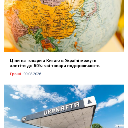
Ціни на товари з Китаю в Україні можуть
злетіти до 50%: які товари подорожчають
Гроші
09.08.2026