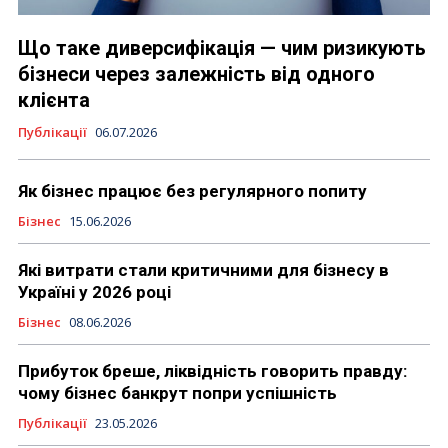
Що таке диверсифікація — чим ризикують
бізнеси через залежність від одного
клієнта
Публікації
06.07.2026
Як бізнес працює без регулярного попиту
Бізнес
15.06.2026
Які витрати стали критичними для бізнесу в
Україні у 2026 році
Бізнес
08.06.2026
Прибуток бреше, ліквідність говорить правду:
чому бізнес банкрут попри успішність
Публікації
23.05.2026