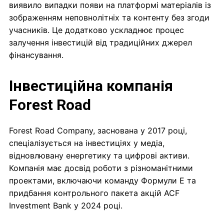
виявило випадки появи на платформі матеріалів із
зображенням неповнолітніх та контенту без згоди
учасників. Це додатково ускладнює процес
залучення інвестицій від традиційних джерел
фінансування.
Інвестиційна компанія
Forest Road
Forest Road Company, заснована у 2017 році,
спеціалізується на інвестиціях у медіа,
відновлювану енергетику та цифрові активи.
Компанія має досвід роботи з різноманітними
проектами, включаючи команду Формули E та
придбання контрольного пакета акцій ACF
Investment Bank у 2024 році.