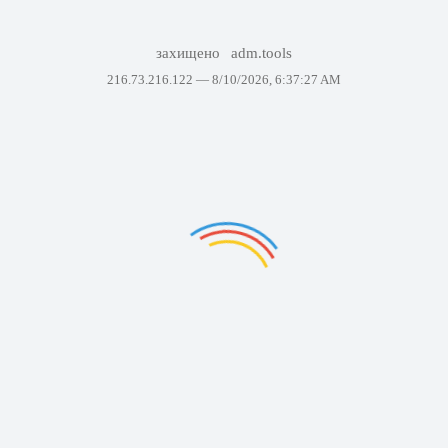
захищено
adm.tools
216.73.216.122 —
8/10/2026, 6:37:27 AM