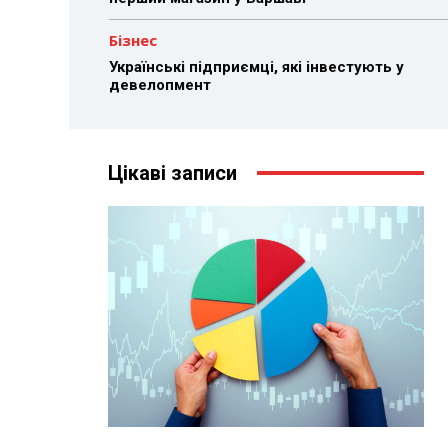
Бізнес
Українські підприємці, які інвестують у
девелопмент
Цікаві записи