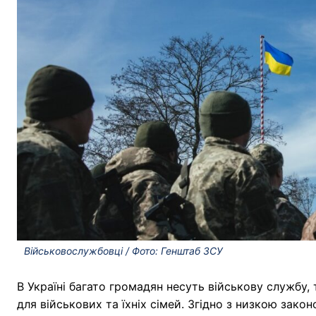
Військовослужбовці / Фото: Генштаб ЗСУ
В Україні багато громадян несуть військову службу
для військових та їхніх сімей. Згідно з низкою зако