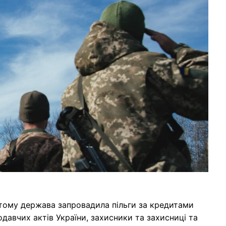
, тому держава запровадила пільги за кредитами
нодавчих актів України, захисники та захисниці та