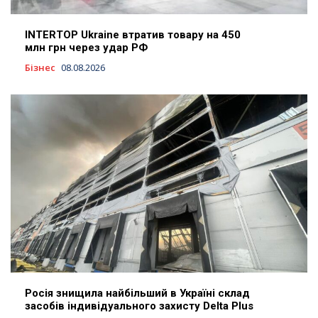
INTERTOP Ukraine втратив товару на 450
млн грн через удар РФ
Бізнес
08.08.2026
Росія знищила найбільший в Україні склад
засобів індивідуального захисту Delta Plus