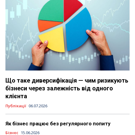
Що таке диверсифікація — чим ризикують
бізнеси через залежність від одного
клієнта
Публікації
06.07.2026
Як бізнес працює без регулярного попиту
Бізнес
15.06.2026