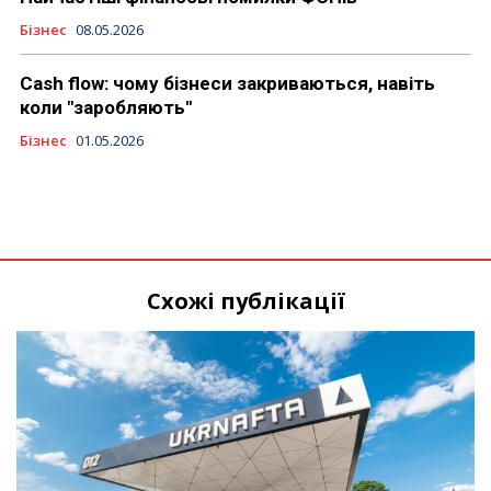
Бізнес
08.05.2026
Cash flow: чому бізнеси закриваються, навіть
коли "заробляють"
Бізнес
01.05.2026
Схожі публікації