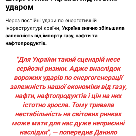
ударом
Через постійні удари по енергетичній
інфраструктурі країни,
Україна значно збільшила
залежність від імпорту газу, нафти та
нафтопродуктів.
"Для України такий сценарій несе
серйозні ризики. Адже внаслідок
ворожих ударів по енергогенерації
залежність нашої економіки від газу,
нафти, нафтопродуктів і цін на них
істотно зросла. Тому тривала
нестабільність на світових ринках
може мати для нас дуже неприємні
наслідки", — попередив Данило