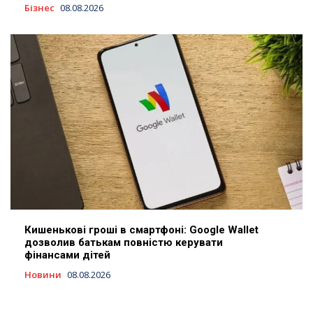
Бізнес
08.08.2026
Кишенькові гроші в смартфоні: Google Wallet
дозволив батькам повністю керувати
фінансами дітей
Новини
08.08.2026