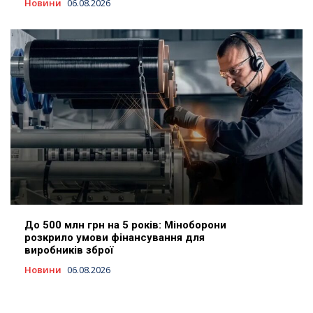
Новини
06.08.2026
До 500 млн грн на 5 років: Міноборони
розкрило умови фінансування для
виробників зброї
Новини
06.08.2026