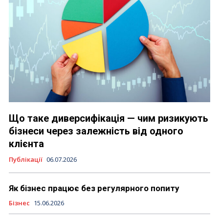
Що таке диверсифікація — чим ризикують
бізнеси через залежність від одного
клієнта
Публікації
06.07.2026
Як бізнес працює без регулярного попиту
Бізнес
15.06.2026