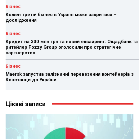
Бізнес
Кожен третій бізнес в Україні може закритися –
дослідження
Бізнес
Кредит на 300 млн грн та новий еквайринг: Ощадбанк та
ритейлер Fozzy Group оголосили про стратегічне
партнерство
Бізнес
Maersk запустив залізничні перевезення контейнерів з
Констанци до України
Цікаві записи