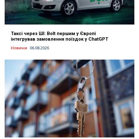
Таксі через ШІ: Bolt першим у Європі
інтегрував замовлення поїздок у ChatGPT
Новини
06.08.2026