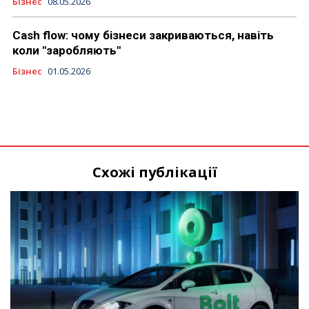
Бізнес
08.05.2026
Cash flow: чому бізнеси закриваються, навіть
коли "заробляють"
Бізнес
01.05.2026
Схожі публікації