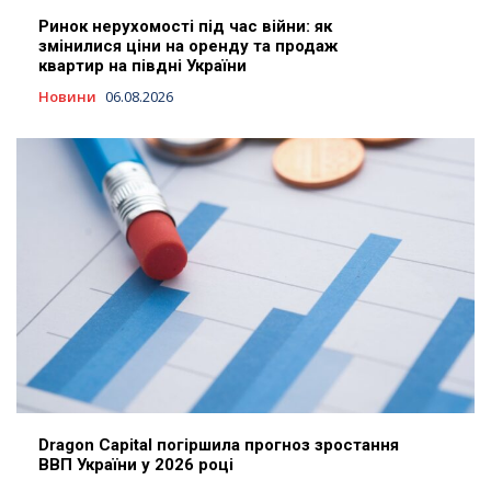
Ринок нерухомості під час війни: як
змінилися ціни на оренду та продаж
квартир на півдні України
Новини
06.08.2026
Dragon Capital погіршила прогноз зростання
ВВП України у 2026 році