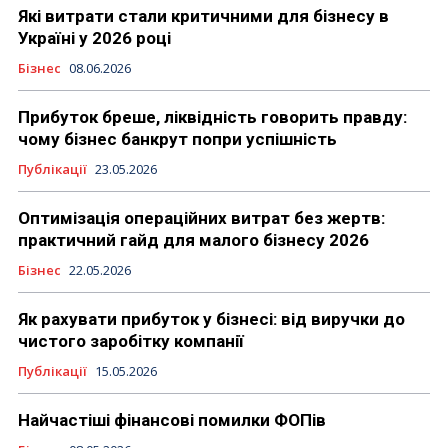
Які витрати стали критичними для бізнесу в
Україні у 2026 році
Бізнес
08.06.2026
Прибуток бреше, ліквідність говорить правду:
чому бізнес банкрут попри успішність
Публікації
23.05.2026
Оптимізація операційних витрат без жертв:
практичний гайд для малого бізнесу 2026
Бізнес
22.05.2026
Як рахувати прибуток у бізнесі: від виручки до
чистого заробітку компанії
Публікації
15.05.2026
Найчастіші фінансові помилки ФОПів