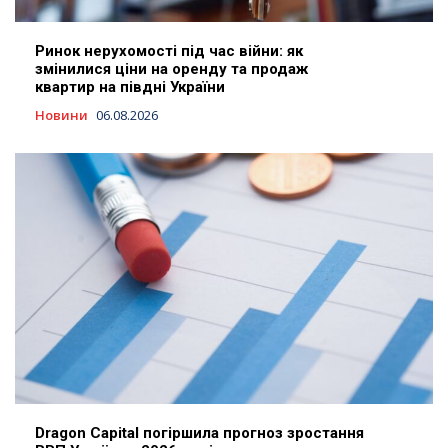
Ринок нерухомості під час війни: як
змінилися ціни на оренду та продаж
квартир на півдні України
Новини
06.08.2026
Dragon Capital погіршила прогноз зростання