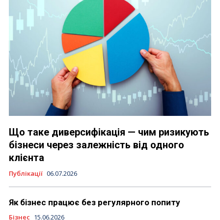
Що таке диверсифікація — чим ризикують
бізнеси через залежність від одного
клієнта
Публікації
06.07.2026
Як бізнес працює без регулярного попиту
Бізнес
15.06.2026