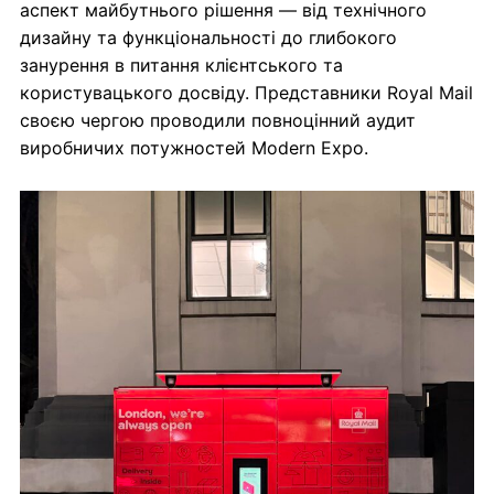
аспект майбутнього рішення — від технічного
дизайну та функціональності до глибокого
занурення в питання клієнтського та
користувацького досвіду. Представники Royal Mail
своєю чергою проводили повноцінний аудит
виробничих потужностей Modern Expo.