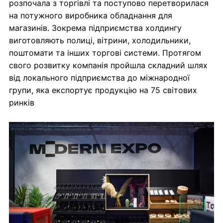
розпочала з торгівлі та поступово перетворилася
на потужного виробника обладнання для
магазинів. Зокрема підприємства холдингу
виготовляють полиці, вітрини, холодильники,
поштомати та інших торгові системи. Протягом
свого розвитку компанія пройшла складний шлях
від локального підприємства до міжнародної
групи, яка експортує продукцію на 75 світових
ринків