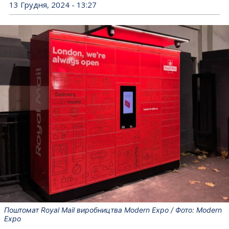
13 Грудня, 2024 - 13:27
Поштомат Royal Mail виробництва Modern Expo / Фото: Modern
Expo