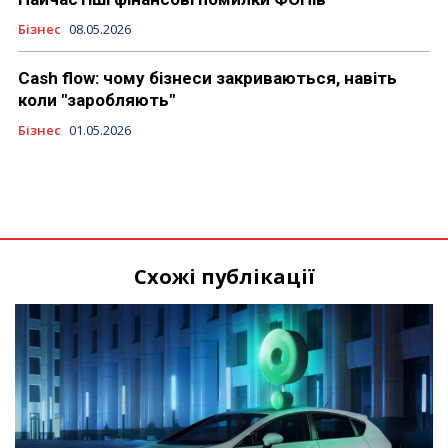
Бізнес
08.05.2026
Cash flow: чому бізнеси закриваються, навіть
коли "заробляють"
Бізнес
01.05.2026
Схожі публікації