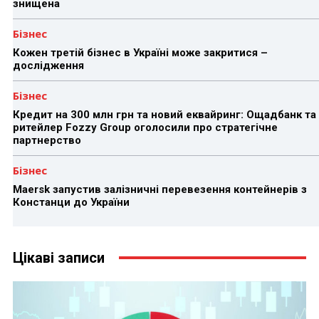
знищена
Бізнес
Кожен третій бізнес в Україні може закритися –
дослідження
Бізнес
Кредит на 300 млн грн та новий еквайринг: Ощадбанк та
ритейлер Fozzy Group оголосили про стратегічне
партнерство
Бізнес
Maersk запустив залізничні перевезення контейнерів з
Констанци до України
Цікаві записи