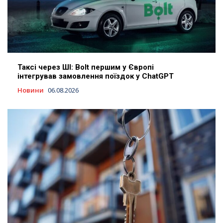
Таксі через ШІ: Bolt першим у Європі
інтегрував замовлення поїздок у ChatGPT
Новини
06.08.2026