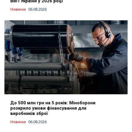
ВВП України у 2026 році
Новини
06.08.2026
До 500 млн грн на 5 років: Міноборони
розкрило умови фінансування для
виробників зброї
Новини
06.08.2026