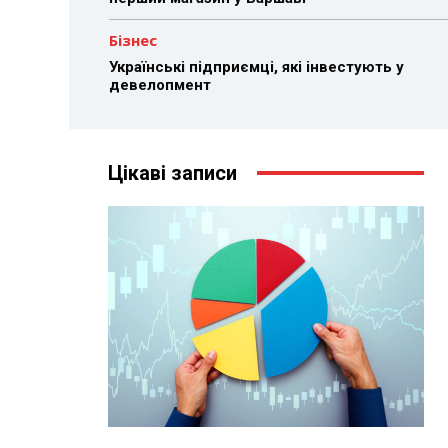
Бізнес
Українські підприємці, які інвестують у
девелопмент
Цікаві записи