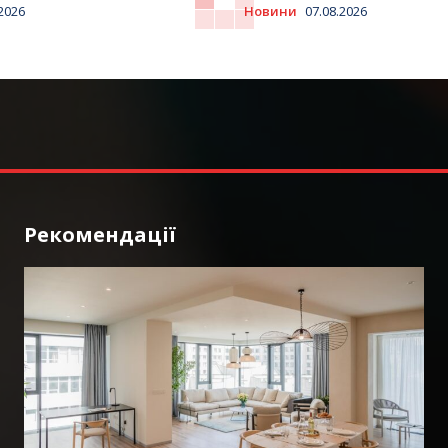
.2026
Новини
07.08.2026
Рекомендації