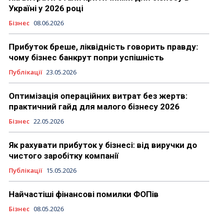
Україні у 2026 році
Бізнес
08.06.2026
Прибуток бреше, ліквідність говорить правду:
чому бізнес банкрут попри успішність
Публікації
23.05.2026
Оптимізація операційних витрат без жертв:
практичний гайд для малого бізнесу 2026
Бізнес
22.05.2026
Як рахувати прибуток у бізнесі: від виручки до
чистого заробітку компанії
Публікації
15.05.2026
Найчастіші фінансові помилки ФОПів
Бізнес
08.05.2026