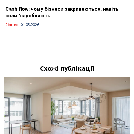
Cash flow: чому бізнеси закриваються, навіть
коли "заробляють"
Бізнес
01.05.2026
Схожі публікації