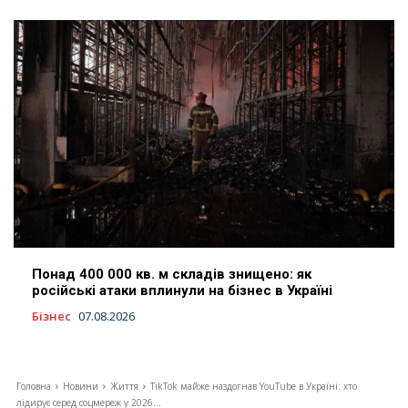
Понад 400 000 кв. м складів знищено: як
російські атаки вплинули на бізнес в Україні
Бізнес
07.08.2026