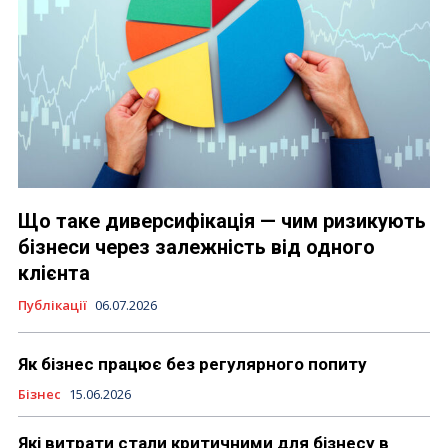
Що таке диверсифікація — чим ризикують
бізнеси через залежність від одного
клієнта
Публікації
06.07.2026
Як бізнес працює без регулярного попиту
Бізнес
15.06.2026
Які витрати стали критичними для бізнесу в