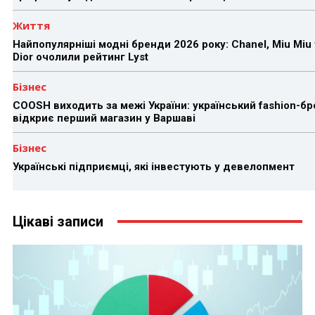
Життя
Найпопулярніші модні бренди 2026 року: Chanel, Miu Miu 
Dior очолили рейтинг Lyst
Бізнес
COOSH виходить за межі України: український fashion-б
відкриє перший магазин у Варшаві
Бізнес
Українські підприємці, які інвестують у девелопмент
Цікаві записи