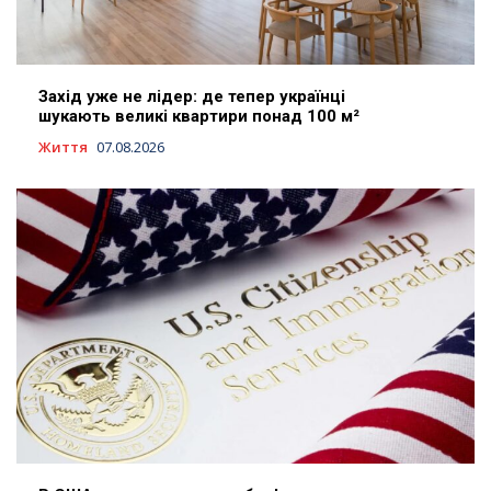
Захід уже не лідер: де тепер українці
шукають великі квартири понад 100 м²
Життя
07.08.2026