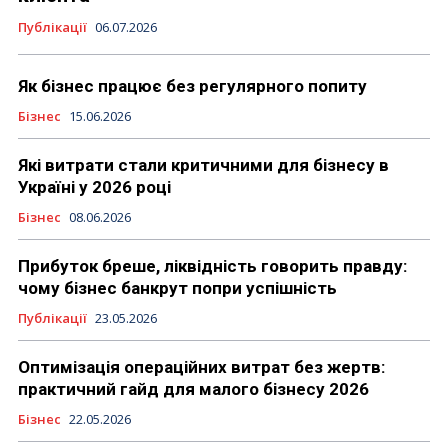
Публікації
06.07.2026
Як бізнес працює без регулярного попиту
Бізнес
15.06.2026
Які витрати стали критичними для бізнесу в
Україні у 2026 році
Бізнес
08.06.2026
Прибуток бреше, ліквідність говорить правду:
чому бізнес банкрут попри успішність
Публікації
23.05.2026
Оптимізація операційних витрат без жертв:
практичний гайд для малого бізнесу 2026
Бізнес
22.05.2026