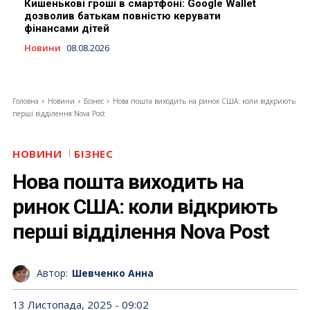
Кишенькові гроші в смартфоні: Google Wallet
дозволив батькам повністю керувати
фінансами дітей
Новини
08.08.2026