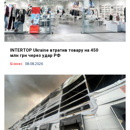
INTERTOP Ukraine втратив товару на 450
млн грн через удар РФ
Бізнес
08.08.2026