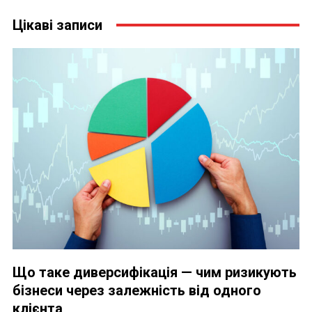
Цікаві записи
Що таке диверсифікація — чим ризикують
бізнеси через залежність від одного
клієнта