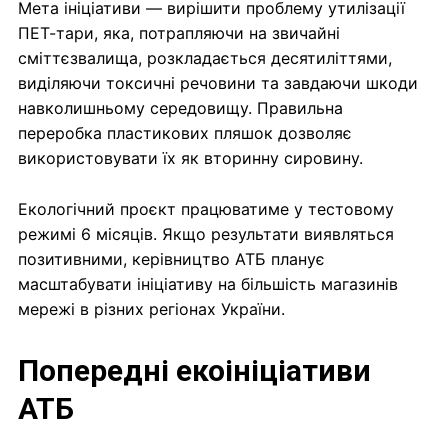
Мета ініціативи — вирішити проблему утилізації
ПЕТ-тари, яка, потрапляючи на звичайні
сміттєзвалища, розкладається десятиліттями,
виділяючи токсичні речовини та завдаючи шкоди
навколишньому середовищу. Правильна
переробка пластикових пляшок дозволяє
використовувати їх як вторинну сировину.
Екологічний проєкт працюватиме у тестовому
режимі 6 місяців. Якщо результати виявляться
позитивними, керівництво АТБ планує
масштабувати ініціативу на більшість магазинів
мережі в різних регіонах України.
Попередні екоініціативи
АТБ