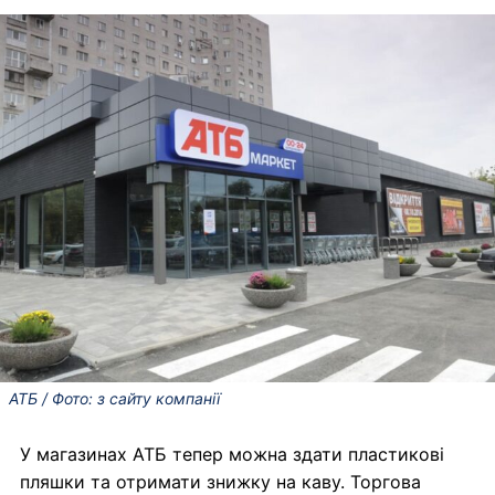
АТБ / Фото: з сайту компанії
У магазинах АТБ тепер можна здати пластикові
пляшки та отримати знижку на каву. Торгова