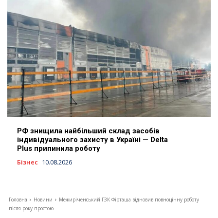
РФ знищила найбільший склад засобів
індивідуального захисту в Україні — Delta
Plus припинила роботу
Бізнес
10.08.2026