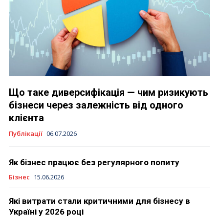
Що таке диверсифікація — чим ризикують
бізнеси через залежність від одного
клієнта
Публікації
06.07.2026
Як бізнес працює без регулярного попиту
Бізнес
15.06.2026
Які витрати стали критичними для бізнесу в
Україні у 2026 році