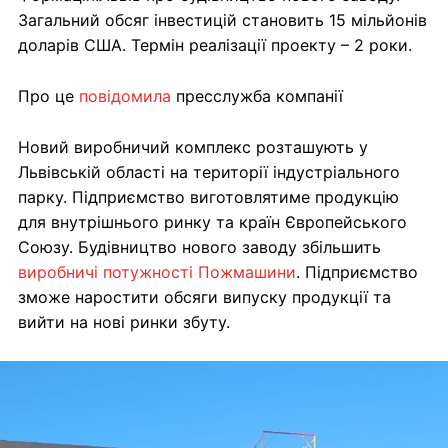
Загальний обсяг інвестицій становить 15 мільйонів
доларів США. Термін реалізації проекту – 2 роки.
Про це
повідомила
пресслужба компанії
Новий виробничий комплекс розташують у
Львівській області на території індустріального
парку. Підприємство виготовлятиме продукцію
для внутрішнього ринку та країн Європейського
Союзу. Будівництво нового заводу збільшить
виробничі потужності Пожмашини
. Підприємство
зможе наростити обсяги випуску продукції та
вийти на нові ринки збуту.