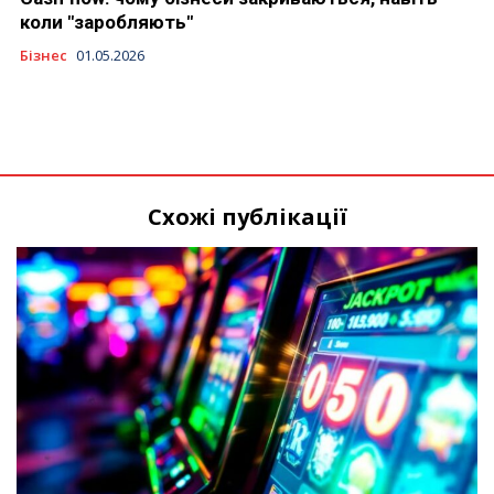
коли "заробляють"
Бізнес
01.05.2026
Схожі публікації