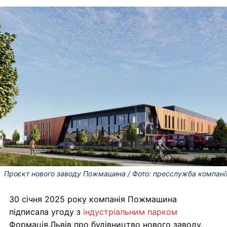
Проєкт нового заводу Пожмашина / Фото: пресслужба компані
30 січня 2025 року компанія Пожмашина
підписала угоду з
індустріальним парком
Формація.Львів про будівництво нового заводу.