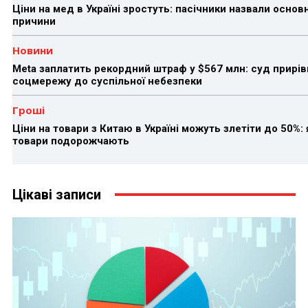
Ціни на мед в Україні зростуть: пасічники назвали основн
причини
Новини
Meta заплатить рекордний штраф у $567 млн: суд прирів
соцмережу до суспільної небезпеки
Гроші
Ціни на товари з Китаю в Україні можуть злетіти до 50%: 
товари подорожчають
Цікаві записи