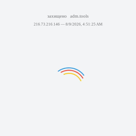
захищено
adm.tools
216.73.216.146 —
8/9/2026, 4:51:25 AM