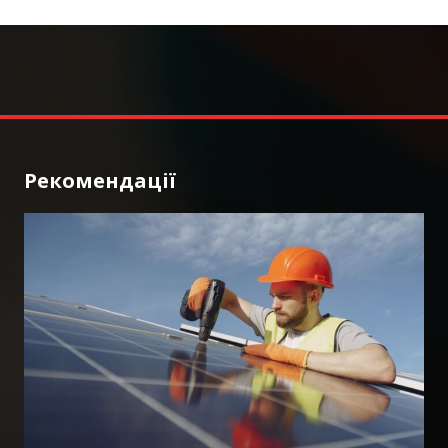
Рекомендації