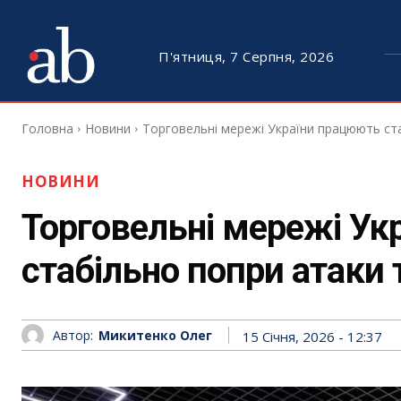
П'ятниця, 7 Серпня, 2026
Головна
Новини
Торговельні мережі України працюють ст
НОВИНИ
Торговельні мережі Ук
стабільно попри атаки 
Автор:
Микитенко Олег
15 Січня, 2026 - 12:37