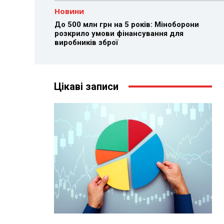
Новини
До 500 млн грн на 5 років: Міноборони
розкрило умови фінансування для
виробників зброї
Цікаві записи