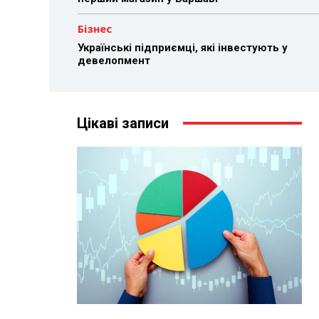
Бізнес
Українські підприємці, які інвестують у
девелопмент
Цікаві записи