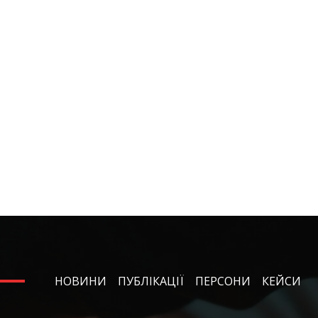
НОВИНИ
ПУБЛІКАЦІЇ
ПЕРСОНИ
КЕЙСИ