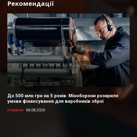
Рекомендації
До 500 млн грн на 5 років: Міноборони розкрило
умови фінансування для виробників зброї
Новини
06.08.2026