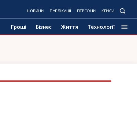
НОВИНИ
ПУБЛІКАЦІЇ
ПЕРСОНИ
КЕЙСИ
Гроші
Бізнес
Життя
Технології