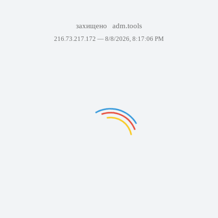
захищено
adm.tools
216.73.217.172 —
8/8/2026, 8:17:06 PM