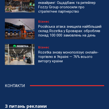
еквайринг: Ощадбанк та ритейлер
Fozzy Group оголосили про
стратегічне партнерство
Бізнес
Російська атака знищила найбільший
склад Rozetka у Броварах: обробляв
понад 100 000 замовлень на день
Бізнес
Rozetka знову монополізує онлайн-
торгівлю в Україні — 76% всього
виторгу країни
КОНТАКТИ
З питань реклами