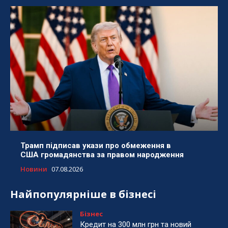
Трамп підписав укази про обмеження в
США громадянства за правом народження
Новини
07.08.2026
Найпопулярніше в бізнесі
Бізнес
Кредит на 300 млн грн та новий