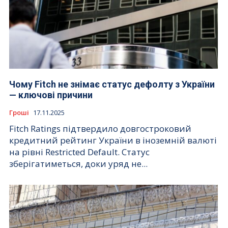
Чому Fitch не знімає статус дефолту з України
— ключові причини
Гроші
17.11.2025
Fitch Ratings підтвердило довгостроковий
кредитний рейтинг України в іноземній валюті
на рівні Restricted Default. Статус
зберігатиметься, доки уряд не...