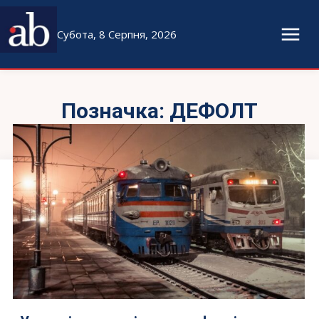
Субота, 8 Серпня, 2026
Позначка:
ДЕФОЛТ