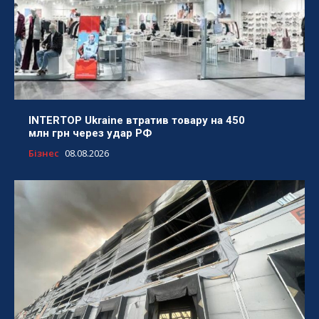
INTERTOP Ukraine втратив товару на 450
млн грн через удар РФ
Бізнес
08.08.2026