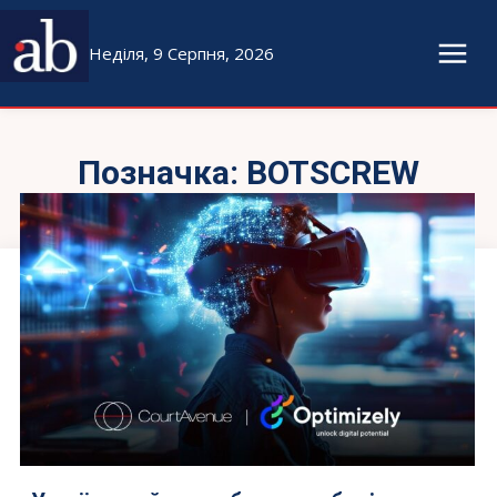
Неділя, 9 Серпня, 2026
Позначка:
BOTSCREW