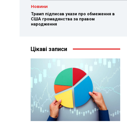
Новини
Трамп підписав укази про обмеження в
США громадянства за правом
народження
Цікаві записи