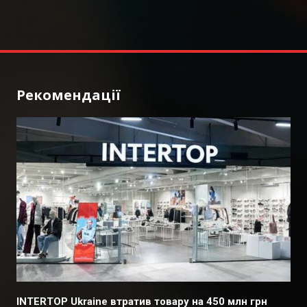
Рекомендації
INTERTOP Ukraine втратив товару на 450 млн грн