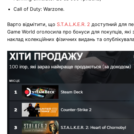
Call of Duty: Warzone.
Варто відмітити, що
S.T.A.L.K.E.R. 2
доступний для пе
Game World оголосила про бонуси для покупців, які
наклад колекційних фізичних видань та опублікувала