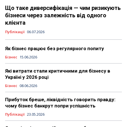
Що таке диверсифікація — чим ризикують
бізнеси через залежність від одного
клієнта
Публікації
06.07.2026
Як бізнес працює без регулярного попиту
Бізнес
15.06.2026
Які витрати стали критичними для бізнесу в
Україні у 2026 році
Бізнес
08.06.2026
Прибуток бреше, ліквідність говорить правду:
чому бізнес банкрут попри успішність
Публікації
23.05.2026