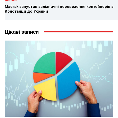
Maersk запустив залізничні перевезення контейнерів з
Констанци до України
Цікаві записи