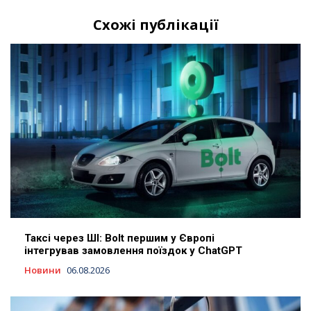
Схожі публікації
Таксі через ШІ: Bolt першим у Європі
інтегрував замовлення поїздок у ChatGPT
Новини
06.08.2026