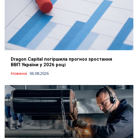
Dragon Capital погіршила прогноз зростання
ВВП України у 2026 році
Новини
06.08.2026