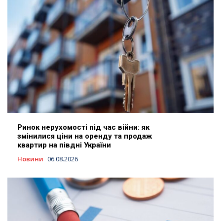
Ринок нерухомості під час війни: як
змінилися ціни на оренду та продаж
квартир на півдні України
Новини
06.08.2026