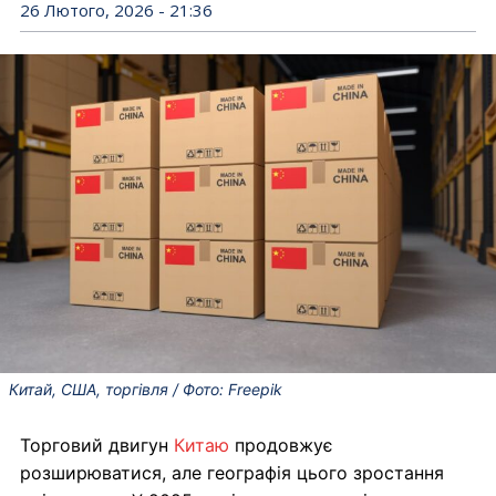
26 Лютого, 2026 - 21:36
Китай, США, торгівля / Фото: Freepik
Торговий двигун
Китаю
продовжує
розширюватися, але географія цього зростання