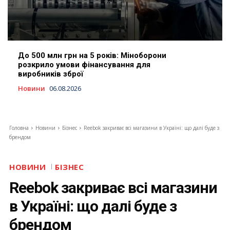
До 500 млн грн на 5 років: Міноборони
розкрило умови фінансування для
виробників зброї
Новини
06.08.2026