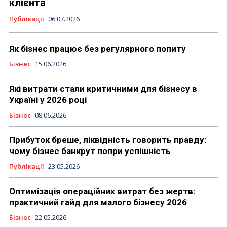
клієнта
Публікації
06.07.2026
Як бізнес працює без регулярного попиту
Бізнес
15.06.2026
Які витрати стали критичними для бізнесу в
Україні у 2026 році
Бізнес
08.06.2026
Прибуток бреше, ліквідність говорить правду:
чому бізнес банкрут попри успішність
Публікації
23.05.2026
Оптимізація операційних витрат без жертв:
практичний гайд для малого бізнесу 2026
Бізнес
22.05.2026