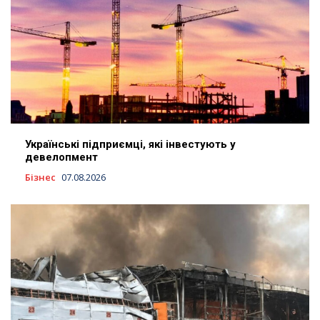
Українські підприємці, які інвестують у
девелопмент
Бізнес
07.08.2026