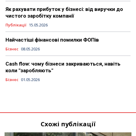
Як рахувати прибуток у бізнесі: від виручки до
чистого заробітку компанії
Публікації
15.05.2026
Найчастіші фінансові помилки ФОПів
Бізнес
08.05.2026
Cash flow: чому бізнеси закриваються, навіть
коли "заробляють"
Бізнес
01.05.2026
Схожі публікації