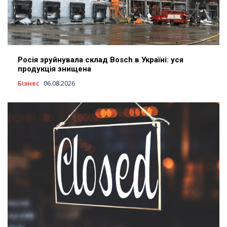
Росія зруйнувала склад Bosch в Україні: уся
продукція знищена
Бізнес
06.08.2026