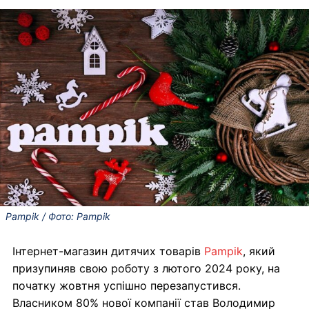
Pampik / Фото: Pampik
Інтернет-магазин дитячих товарів
Pampik
, який
призупиняв свою роботу з лютого 2024 року, на
початку жовтня успішно перезапустився.
Власником 80% нової компанії став Володимир