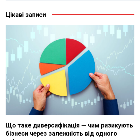
Цікаві записи
Що таке диверсифікація — чим ризикують
бізнеси через залежність від одного