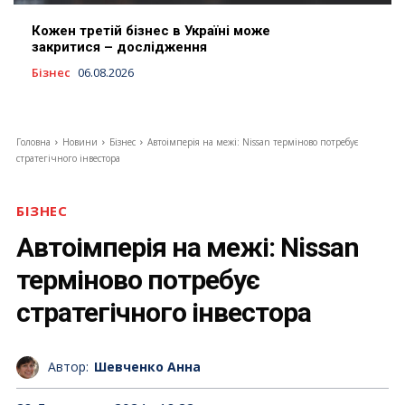
Кожен третій бізнес в Україні може
закритися – дослідження
Бізнес
06.08.2026