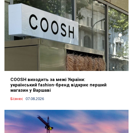
COOSH виходить за межі України:
український fashion-бренд відкриє перший
магазин у Варшаві
Бізнес
07.08.2026