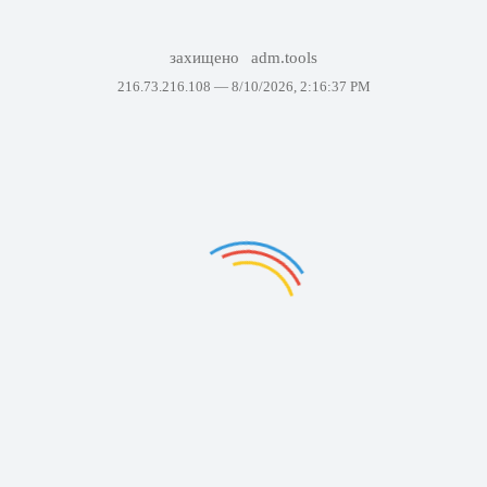
захищено
adm.tools
216.73.216.108 —
8/10/2026, 2:16:37 PM