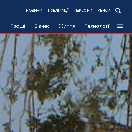
НОВИНИ
ПУБЛІКАЦІЇ
ПЕРСОНИ
КЕЙСИ
Гроші
Бізнес
Життя
Технології