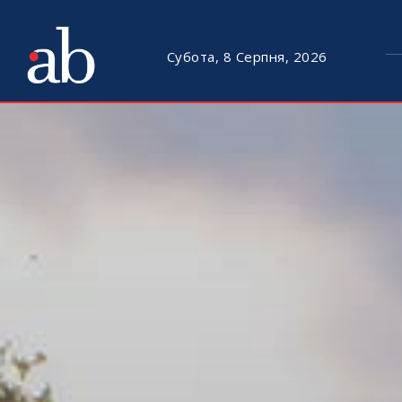
Субота, 8 Серпня, 2026