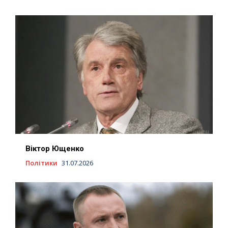
Віктор Ющенко
Політики
31.07.2026