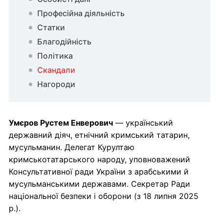
Професійна діяльність
Статки
Благодійність
Політика
Скандали
Нагороди
Умєров Рустем Енверович
— український
державний діяч, етнічний кримський татарин,
мусульманин. Делегат Курултаю
кримськотатарського народу, уповноважений
Консультативної ради України з арабськими й
мусульманськими державами. Секретар Ради
національної безпеки і оборони (з 18 липня 2025
р.).