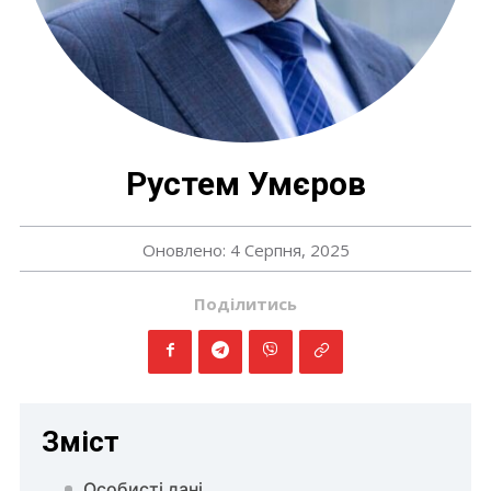
Рустем Умєров
Оновлено: 4 Серпня, 2025
Поділитись
Зміст
Особисті дані