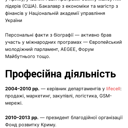
лідерів (США). Бакалавр з економіки та магістр з
фінансів у Національній академії управління
України
Персональні факти з біографії — активно брав
участь у міжнародних програмах — Європейський
молодіжний парламент, AEGEE, Форум
Майбутнього тощо.
Професійна діяльність
2004–2010 рр.
— керівник департаментів у
lifecell
:
продажі, маркетинг, закупівлі, логістика, GSM-
мережі.
2010–2013 рр.
— президент благодійної організації
Фонд розвитку Криму.