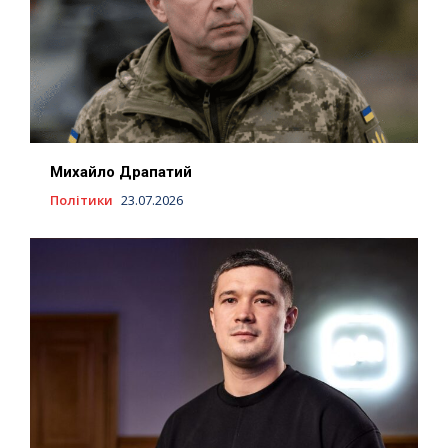
Михайло Драпатий
Політики
23.07.2026