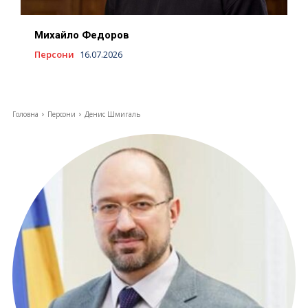
Михайло Федоров
Персони
16.07.2026