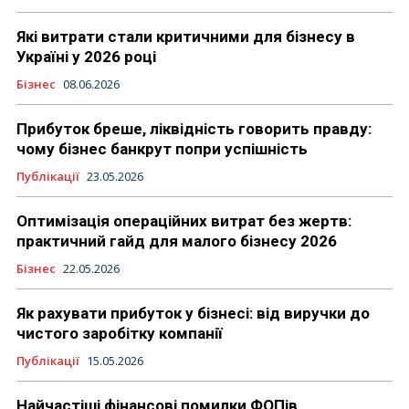
Які витрати стали критичними для бізнесу в
Україні у 2026 році
Бізнес
08.06.2026
Прибуток бреше, ліквідність говорить правду:
чому бізнес банкрут попри успішність
Публікації
23.05.2026
Оптимізація операційних витрат без жертв:
практичний гайд для малого бізнесу 2026
Бізнес
22.05.2026
Як рахувати прибуток у бізнесі: від виручки до
чистого заробітку компанії
Публікації
15.05.2026
Найчастіші фінансові помилки ФОПів