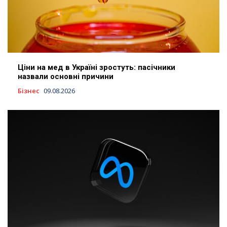
Ціни на мед в Україні зростуть: пасічники
назвали основні причини
Бізнес
09.08.2026