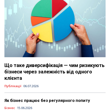
Що таке диверсифікація — чим ризикують
бізнеси через залежність від одного
клієнта
Публікації
06.07.2026
Як бізнес працює без регулярного попиту
Бізнес
15.06.2026