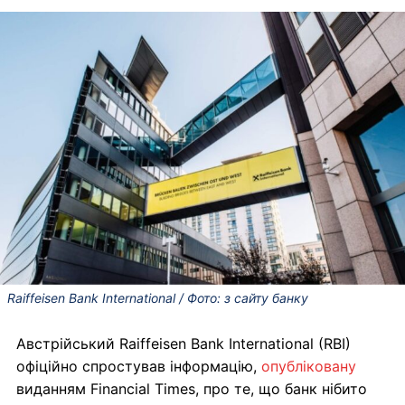
Raiffeisen Bank International / Фото: з сайту банку
Австрійський Raiffeisen Bank International (RBI)
офіційно спростував інформацію,
опубліковану
виданням Financial Times, про те, що банк нібито