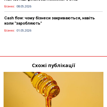
Бізнес
08.05.2026
Cash flow: чому бізнеси закриваються, навіть
коли "заробляють"
Бізнес
01.05.2026
Схожі публікації