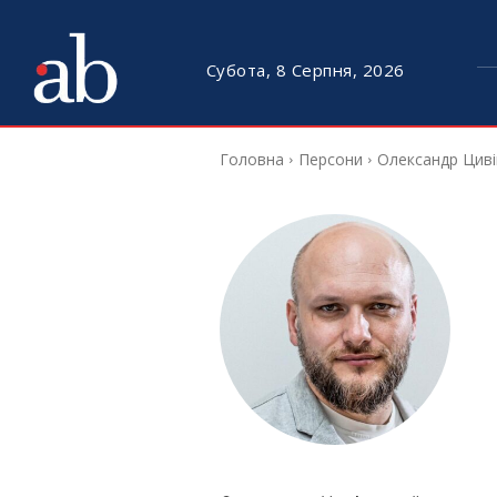
Субота, 8 Серпня, 2026
Головна
Персони
Олександр Циві