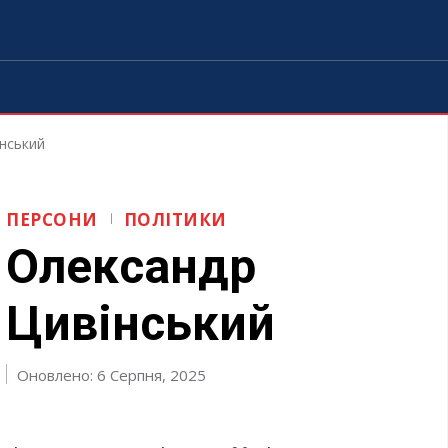
нський
ПЕРСОНИ
ПОЛІТИКИ
Олександр
Цивінський
Оновлено: 6 Серпня, 2025