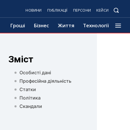
НОВИНИ
ПУБЛІКАЦІЇ
ПЕРСОНИ
КЕЙСИ
Гроші
Бізнес
Життя
Технології
Зміст
Особисті дані
Професійна діяльність
Статки
Політика
Скандали