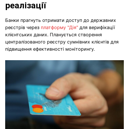
реалізації
Банки прагнуть отримати доступ до державних
реєстрів через
платформу "Дія"
для верифікації
клієнтських даних. Планується створення
централізованого реєстру сумнівних клієнтів для
підвищення ефективності моніторингу.