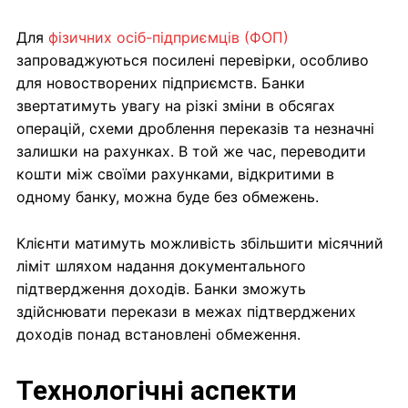
Для
фізичних осіб-підприємців (ФОП)
запроваджуються посилені перевірки, особливо
для новостворених підприємств. Банки
звертатимуть увагу на різкі зміни в обсягах
операцій, схеми дроблення переказів та незначні
залишки на рахунках. В той же час, переводити
кошти між своїми рахунками, відкритими в
одному банку, можна буде без обмежень.
Клієнти матимуть можливість збільшити місячний
ліміт шляхом надання документального
підтвердження доходів. Банки зможуть
здійснювати перекази в межах підтверджених
доходів понад встановлені обмеження.
Технологічні аспекти