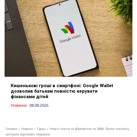
Кишенькові гроші в смартфоні: Google Wallet
дозволив батькам повністю керувати
фінансами дітей
Новини
08.08.2026