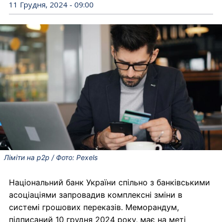
11 Грудня, 2024 - 09:00
Ліміти на p2p / Фото: Pexels
Національний банк України спільно з банківськими
асоціаціями запровадив комплексні зміни в
системі грошових переказів. Меморандум,
підписаний 10 грудня 2024 року, має на меті