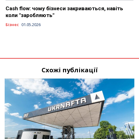
Cash flow: чому бізнеси закриваються, навіть
коли "заробляють"
Бізнес
01.05.2026
Схожі публікації