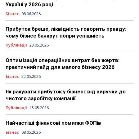
Україні у 2026 році
Бізнес
08.06.2026
Прибуток бреше, ліквідність говорить правду:
чому бізнес банкрут попри успішність
Публікації
23.05.2026
Оптимізація операційних витрат без жертв:
практичний гайд для малого бізнесу 2026
Бізнес
22.05.2026
Як рахувати прибуток у бізнесі: від виручки до
чистого заробітку компанії
Публікації
15.05.2026
Найчастіші фінансові помилки ФОПів
Бізнес
08.05.2026