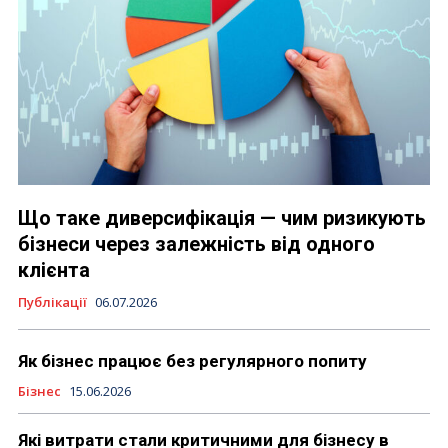
Що таке диверсифікація — чим ризикують
бізнеси через залежність від одного
клієнта
Публікації
06.07.2026
Як бізнес працює без регулярного попиту
Бізнес
15.06.2026
Які витрати стали критичними для бізнесу в