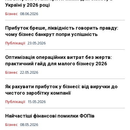
Україні у 2026 році
Бізнес
08.06.2026
Прибуток бреше, ліквідність говорить правду:
чому бізнес банкрут попри успішність
Публікації
23.05.2026
Оптимізація операційних витрат без жертв:
практичний гайд для малого бізнесу 2026
Бізнес
22.05.2026
Як рахувати прибуток у бізнесі: від виручки до
чистого заробітку компанії
Публікації
15.05.2026
Найчастіші фінансові помилки ФОПів
Бізнес
08.05.2026