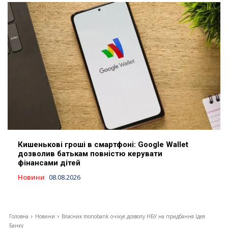
Кишенькові гроші в смартфоні: Google Wallet
дозволив батькам повністю керувати
фінансами дітей
Новини
08.08.2026