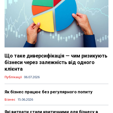
Що таке диверсифікація — чим ризикують
бізнеси через залежність від одного
клієнта
Публікації
06.07.2026
Як бізнес працює без регулярного попиту
Бізнес
15.06.2026
Які витрати стали критичними для бізнесу в