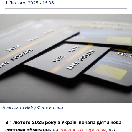
1 Лютого, 2025 - 15:36
Нові ліміти НБУ / Фото: Freepik
З 1 лютого 2025 року в Україні почала діяти нова
система обмежень
на
банківські перекази
, яка