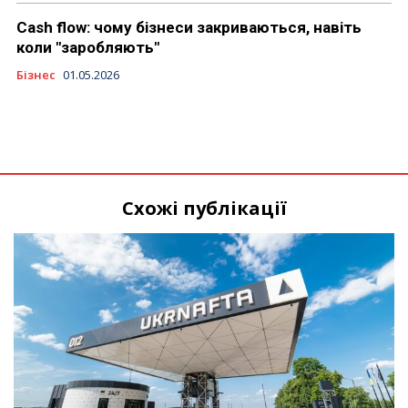
Cash flow: чому бізнеси закриваються, навіть
коли "заробляють"
Бізнес
01.05.2026
Схожі публікації