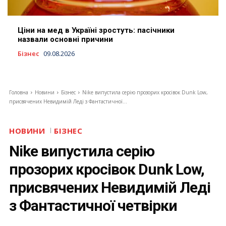
Ціни на мед в Україні зростуть: пасічники
назвали основні причини
Бізнес
09.08.2026