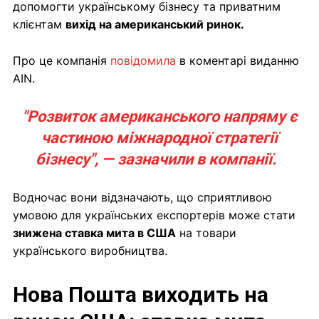
допомогти українському бізнесу та приватним
клієнтам
вихід на американський ринок.
Про це компанія
повідомила
в коментарі виданню
AIN.
"Розвиток американського напряму є
частиною міжнародної стратегії
бізнесу", — зазначили в компанії.
Водночас вони відзначають, що сприятливою
умовою для українських експортерів може стати
знижена ставка мита в США
на товари
українського виробництва.
Нова Пошта виходить на