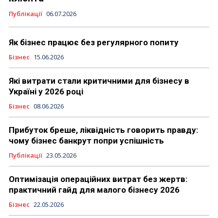
Публікації
06.07.2026
Як бізнес працює без регулярного попиту
Бізнес
15.06.2026
Які витрати стали критичними для бізнесу в
Україні у 2026 році
Бізнес
08.06.2026
Прибуток бреше, ліквідність говорить правду:
чому бізнес банкрут попри успішність
Публікації
23.05.2026
Оптимізація операційних витрат без жертв:
практичний гайд для малого бізнесу 2026
Бізнес
22.05.2026