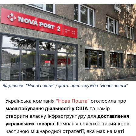
Відділення "Нової пошти" / фото: прес-служба "Нової пошти"
Українська компанія
"Нова Пошта"
оголосила про
масштабування діяльності у США
та намір
створити власну інфраструктуру для
доставлення
українських товарів
. Компанія пояснює такий крок
частиною міжнародної стратегії, яка має на меті