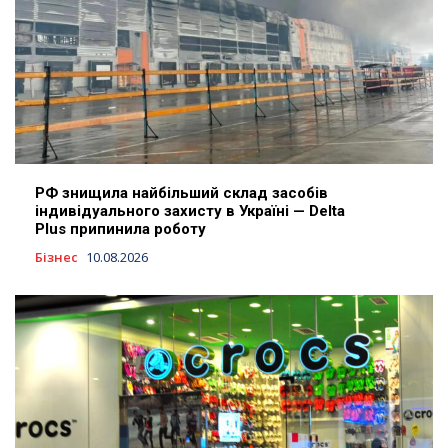
РФ знищила найбільший склад засобів
індивідуального захисту в Україні — Delta
Plus припинила роботу
Бізнес
10.08.2026