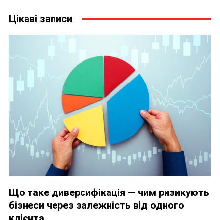
Цікаві записи
Що таке диверсифікація — чим ризикують
бізнеси через залежність від одного
клієнта