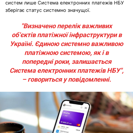
систем лише Система електронних платежів НБУ
зберігає статус системно значущої.
"Визначено перелік важливих
об'єктів платіжної інфраструктури в
Україні. Єдиною системно важливою
платіжною системою, як і в
попередні роки, залишається
Система електронних платежів НБУ",
– говориться у повідомленні.