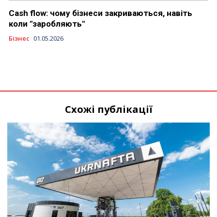
Cash flow: чому бізнеси закриваються, навіть
коли "заробляють"
Бізнес
01.05.2026
Схожі публікації