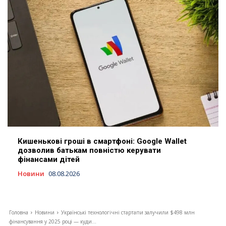
Кишенькові гроші в смартфоні: Google Wallet
дозволив батькам повністю керувати
фінансами дітей
Новини
08.08.2026