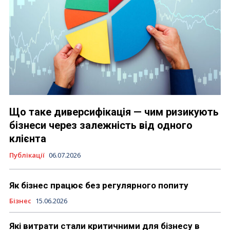
Що таке диверсифікація — чим ризикують
бізнеси через залежність від одного
клієнта
Публікації
06.07.2026
Як бізнес працює без регулярного попиту
Бізнес
15.06.2026
Які витрати стали критичними для бізнесу в