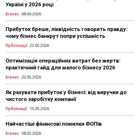
Україні у 2026 році
Бізнес
08.06.2026
Прибуток бреше, ліквідність говорить правду:
чому бізнес банкрут попри успішність
Публікації
23.05.2026
Оптимізація операційних витрат без жертв:
практичний гайд для малого бізнесу 2026
Бізнес
22.05.2026
Як рахувати прибуток у бізнесі: від виручки до
чистого заробітку компанії
Публікації
15.05.2026
Найчастіші фінансові помилки ФОПів
Бізнес
08.05.2026