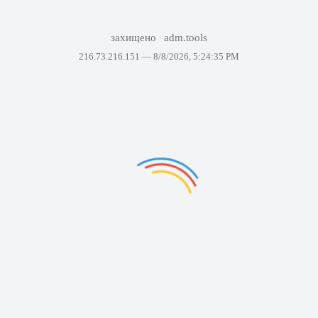
захищено
adm.tools
216.73.216.151 —
8/8/2026, 5:24:35 PM