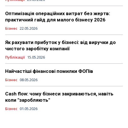
Оптимізація операційних витрат без жертв:
практичний гайд для малого бізнесу 2026
Бізнес
22.05.2026
Як рахувати прибуток у бізнесі: від виручки до
чистого заробітку компанії
Публікації
15.05.2026
Найчастіші фінансові помилки ФОПів
Бізнес
08.05.2026
Cash flow: чому бізнеси закриваються, навіть
коли "заробляють"
Бізнес
01.05.2026