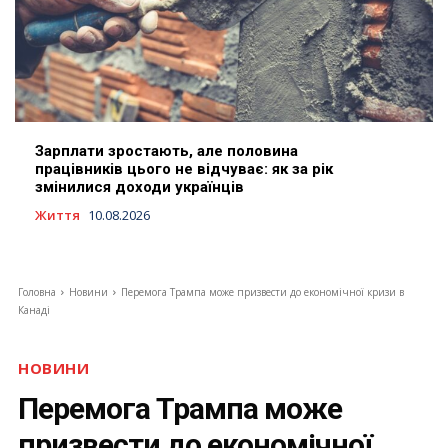
Зарплати зростають, але половина
працівників цього не відчуває: як за рік
змінилися доходи українців
Життя
10.08.2026