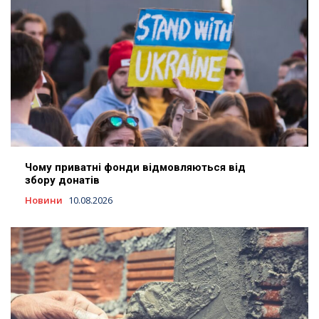
Чому приватні фонди відмовляються від
збору донатів
Новини
10.08.2026