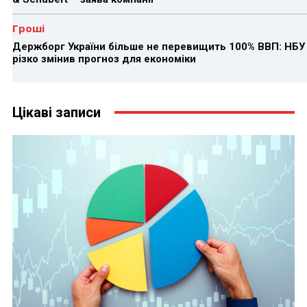
Гроші
Держборг України більше не перевищить 100% ВВП: НБУ
різко змінив прогноз для економіки
Цікаві записи