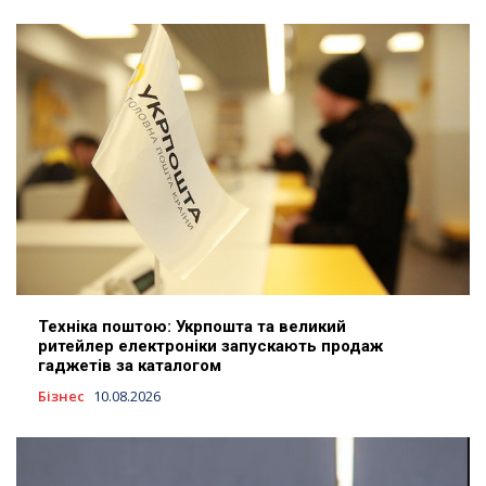
Техніка поштою: Укрпошта та великий
ритейлер електроніки запускають продаж
гаджетів за каталогом
Бізнес
10.08.2026