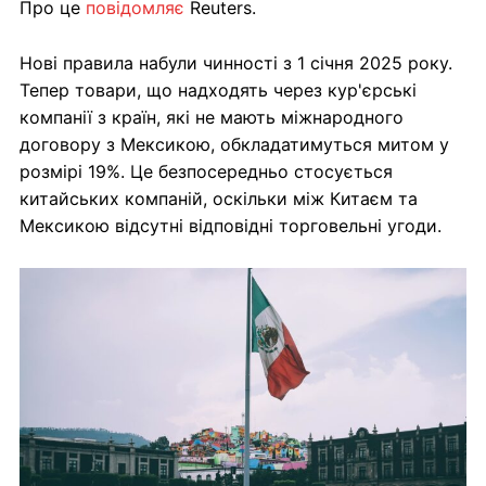
Про це
повідомляє
Reuters.
Нові правила набули чинності з 1 січня 2025 року.
Тепер товари, що надходять через кур'єрські
компанії з країн, які не мають міжнародного
договору з Мексикою, обкладатимуться митом у
розмірі 19%. Це безпосередньо стосується
китайських компаній, оскільки між Китаєм та
Мексикою відсутні відповідні торговельні угоди.