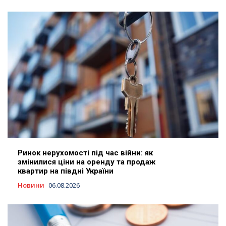
Ринок нерухомості під час війни: як
змінилися ціни на оренду та продаж
квартир на півдні України
Новини
06.08.2026