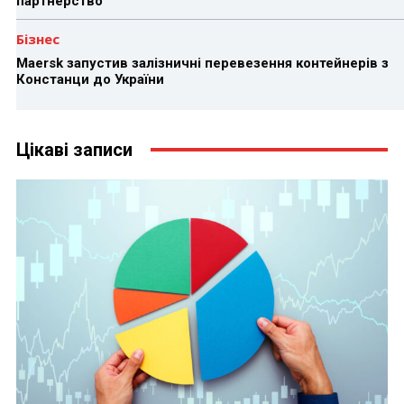
партнерство
Бізнес
Maersk запустив залізничні перевезення контейнерів з
Констанци до України
Цікаві записи