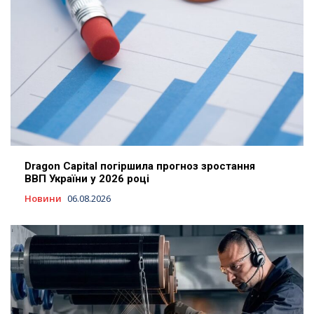
Dragon Capital погіршила прогноз зростання
ВВП України у 2026 році
Новини
06.08.2026