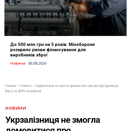
До 500 млн грн на 5 років: Міноборони
розкрило умови фінансування для
виробників зброї
Новини
06.08.2026