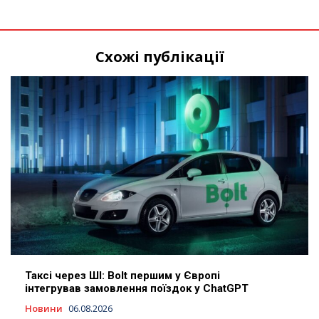
Схожі публікації
Таксі через ШІ: Bolt першим у Європі
інтегрував замовлення поїздок у ChatGPT
Новини
06.08.2026