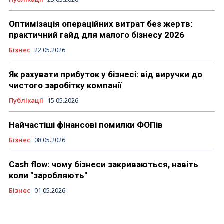
Оптимізація операційних витрат без жертв:
практичний гайд для малого бізнесу 2026
Бізнес
22.05.2026
Як рахувати прибуток у бізнесі: від виручки до
чистого заробітку компанії
Публікації
15.05.2026
Найчастіші фінансові помилки ФОПів
Бізнес
08.05.2026
Cash flow: чому бізнеси закриваються, навіть
коли "заробляють"
Бізнес
01.05.2026